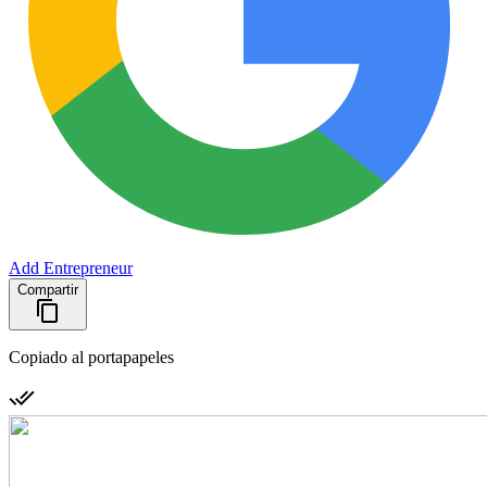
Add Entrepreneur
Compartir
Copiado al portapapeles