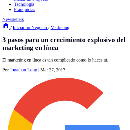
Tecnología
Franquicias
Newsletters
/
Iniciar un Negocio
/
Marketing
3 pasos para un crecimiento explosivo del
marketing en línea
El marketing en línea es tan complicado como lo haces tú.
Por
Jonathan Long
|
Mar 27, 2017