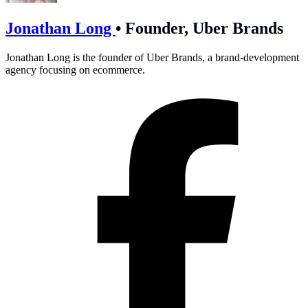
Jonathan Long
•
Founder, Uber Brands
Jonathan Long is the founder of Uber Brands, a brand-development
agency focusing on ecommerce.