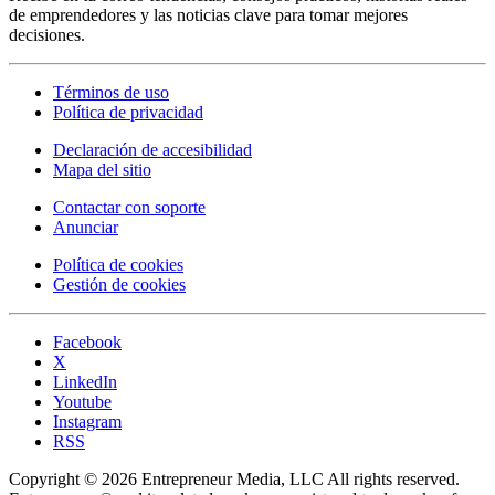
de emprendedores y las noticias clave para tomar mejores
decisiones.
Términos de uso
Política de privacidad
Declaración de accesibilidad
Mapa del sitio
Contactar con soporte
Anunciar
Política de cookies
Gestión de cookies
Facebook
X
LinkedIn
Youtube
Instagram
RSS
Copyright © 2026 Entrepreneur Media, LLC All rights reserved.