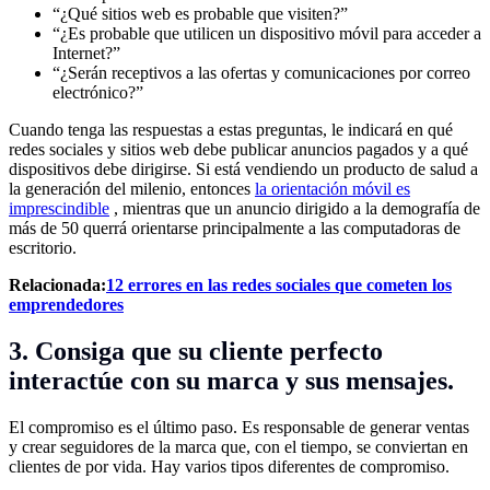
“¿Qué sitios web es probable que visiten?”
“¿Es probable que utilicen un dispositivo móvil para acceder a
Internet?”
“¿Serán receptivos a las ofertas y comunicaciones por correo
electrónico?”
Cuando tenga las respuestas a estas preguntas, le indicará en qué
redes sociales y sitios web debe publicar anuncios pagados y a qué
dispositivos debe dirigirse. Si está vendiendo un producto de salud a
la generación del milenio, entonces
la orientación móvil es
imprescindible
, mientras que un anuncio dirigido a la demografía de
más de 50 querrá orientarse principalmente a las computadoras de
escritorio.
Relacionada:
12 errores en las redes sociales que cometen los
emprendedores
3. Consiga que su cliente perfecto
interactúe con su marca y sus mensajes.
El compromiso es el último paso. Es responsable de generar ventas
y crear seguidores de la marca que, con el tiempo, se conviertan en
clientes de por vida. Hay varios tipos diferentes de compromiso.