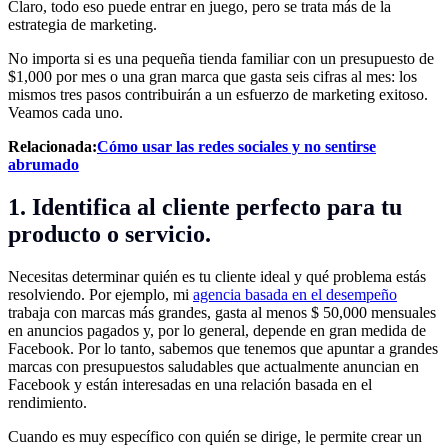
Claro, todo eso puede entrar en juego, pero se trata más de la
estrategia de marketing.
No importa si es una pequeña tienda familiar con un presupuesto de
$1,000 por mes o una gran marca que gasta seis cifras al mes: los
mismos tres pasos contribuirán a un esfuerzo de marketing exitoso.
Veamos cada uno.
Relacionada:
Cómo usar las redes sociales y no sentirse
abrumado
1. Identifica al cliente perfecto para tu
producto o servicio.
Necesitas determinar quién es tu cliente ideal y qué problema estás
resolviendo. Por ejemplo, mi
agencia basada en el desempeño
trabaja con marcas más grandes, gasta al menos $ 50,000 mensuales
en anuncios pagados y, por lo general, depende en gran medida de
Facebook. Por lo tanto, sabemos que tenemos que apuntar a grandes
marcas con presupuestos saludables que actualmente anuncian en
Facebook y están interesadas en una relación basada en el
rendimiento.
Cuando es muy específico con quién se dirige, le permite crear un