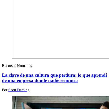
Recursos Humanos
La clave de una cultura que perdura: lo que aprendí
de una empresa donde nadie renuncia
Por
Scott Deming