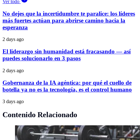
Ver todo
No dejes que la incertidumbre te paralice: los líderes
más fuertes actúan para abrirse camino hacia la
esperanza
2 days ago
El liderazgo sin humanidad está fracasando — así
puedes solucionarlo en 3 pasos
2 days ago
Gobernanza de la IA agéntica: por qué el cuello de
botella ya no es la tecnología, es el control humano
3 days ago
Contenido Relacionado