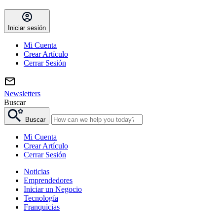
Iniciar sesión
Mi Cuenta
Crear Artículo
Cerrar Sesión
Newsletters
Buscar
Buscar
Mi Cuenta
Crear Artículo
Cerrar Sesión
Noticias
Emprendedores
Iniciar un Negocio
Tecnología
Franquicias