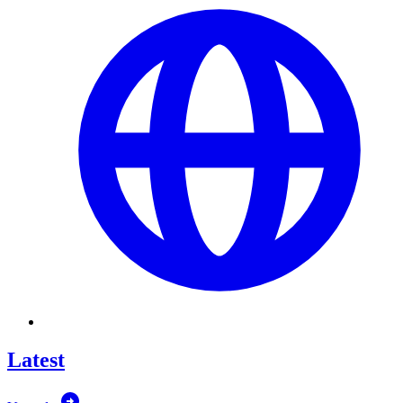
Latest