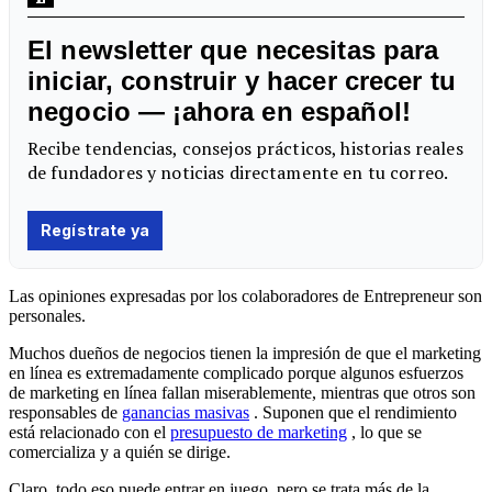
Las opiniones expresadas por los colaboradores de Entrepreneur son
personales.
Muchos dueños de negocios tienen la impresión de que
el marketing
en línea
es extremadamente complicado porque algunos esfuerzos
de marketing en línea fallan miserablemente, mientras que otros son
responsables de
ganancias masivas
. Suponen que el rendimiento
está relacionado con el
presupuesto de marketing
, lo que se
comercializa y a quién se dirige.
Claro, todo eso puede entrar en juego, pero se trata más de la