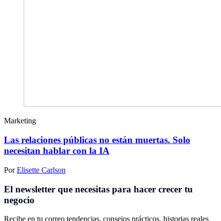
Marketing
Las relaciones públicas no están muertas. Solo
necesitan hablar con la IA
Por
Elisette Carlson
El newsletter que necesitas para hacer crecer tu
negocio
Recibe en tu correo tendencias, consejos prácticos, historias reales