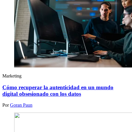
Marketing
Cómo recuperar la autenticidad en un mundo
digital obsesionado con los datos
Por
Goran Paun