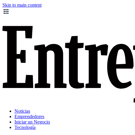
Skip to main content
Noticias
Emprendedores
Iniciar un Negocio
Tecnología