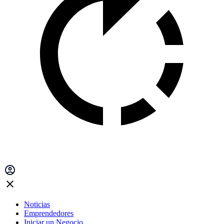
Noticias
Emprendedores
Iniciar un Negocio