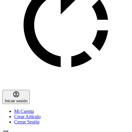
Iniciar sesión
Mi Cuenta
Crear Artículo
Cerrar Sesión