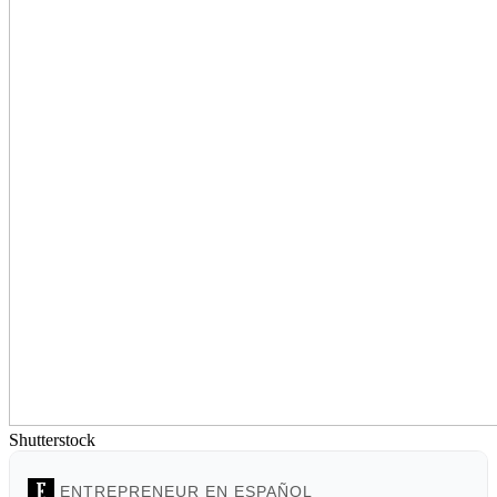
Shutterstock