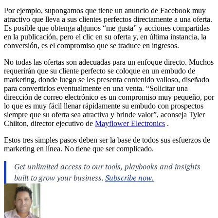
Por ejemplo, supongamos que tiene un anuncio de Facebook muy
atractivo que lleva a sus clientes perfectos directamente a una oferta.
Es posible que obtenga algunos “me gusta” y acciones compartidas
en la publicación, pero el clic en su oferta y, en última instancia, la
conversión, es el compromiso que se traduce en ingresos.
No todas las ofertas son adecuadas para un enfoque directo. Muchos
requerirán que su cliente perfecto se coloque en un embudo de
marketing, donde luego se les presenta contenido valioso, diseñado
para convertirlos eventualmente en una venta. “Solicitar una
dirección de correo electrónico es un compromiso muy pequeño, por
lo que es muy fácil llenar rápidamente su embudo con prospectos
siempre que su oferta sea atractiva y brinde valor”, aconseja Tyler
Chilton, director ejecutivo de
Mayflower Electronics
.
Estos tres simples pasos deben ser la base de todos sus esfuerzos de
marketing en línea. No tiene que ser complicado.