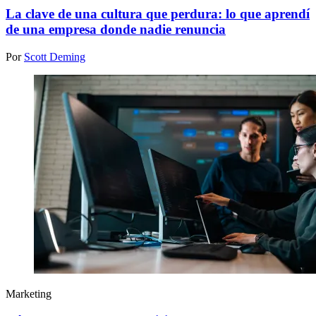
La clave de una cultura que perdura: lo que aprendí
de una empresa donde nadie renuncia
Por
Scott Deming
Marketing