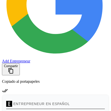
Add Entrepreneur
Compartir
Copiado al portapapeles