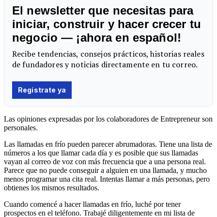
Las opiniones expresadas por los colaboradores de Entrepreneur son
personales.
Las llamadas en frío pueden parecer abrumadoras. Tiene una lista de
números a los que llamar cada día y es posible que sus llamadas
vayan al correo de voz con más frecuencia que a una persona real.
Parece que no puede conseguir a alguien en una llamada, y mucho
menos programar una cita real. Intentas llamar a más personas, pero
obtienes los mismos resultados.
Cuando comencé a hacer llamadas en frío, luché por tener
prospectos en el teléfono. Trabajé diligentemente en mi lista de