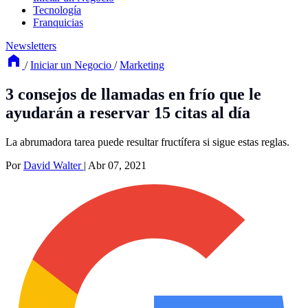
Tecnología
Franquicias
Newsletters
/
Iniciar un Negocio
/
Marketing
3 consejos de llamadas en frío que le
ayudarán a reservar 15 citas al día
La abrumadora tarea puede resultar fructífera si sigue estas reglas.
Por
David Walter
|
Abr 07, 2021