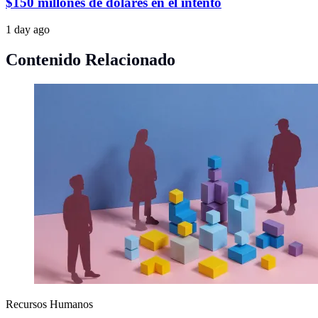
$150 millones de dólares en el intento
1 day ago
Contenido Relacionado
Recursos Humanos