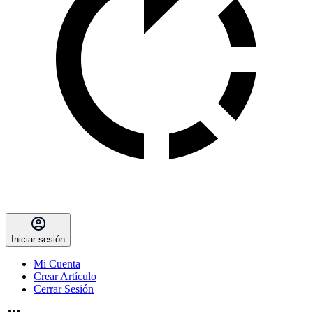
Iniciar sesión
Mi Cuenta
Crear Artículo
Cerrar Sesión