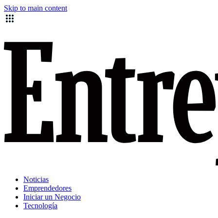
Skip to main content
Noticias
Emprendedores
Iniciar un Negocio
Tecnología