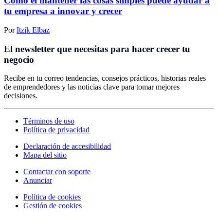
Cómo el mantener las cosas simples puede ayudar a
tu empresa a innovar y crecer
Por
Itzik Elbaz
El newsletter que necesitas para hacer crecer tu
negocio
Recibe en tu correo tendencias, consejos prácticos, historias reales
de emprendedores y las noticias clave para tomar mejores
decisiones.
Términos de uso
Política de privacidad
Declaración de accesibilidad
Mapa del sitio
Contactar con soporte
Anunciar
Política de cookies
Gestión de cookies