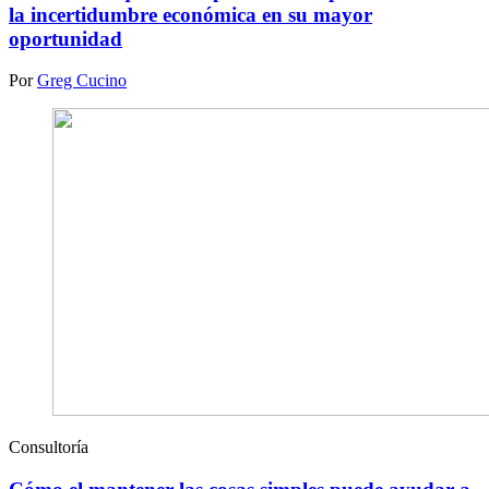
la incertidumbre económica en su mayor
oportunidad
Por
Greg Cucino
Consultoría