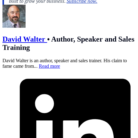
David Walter
•
Author, Speaker and Sales
Training
David Walter is an author, speaker and sales trainer. His claim to
fame came from...
Read more