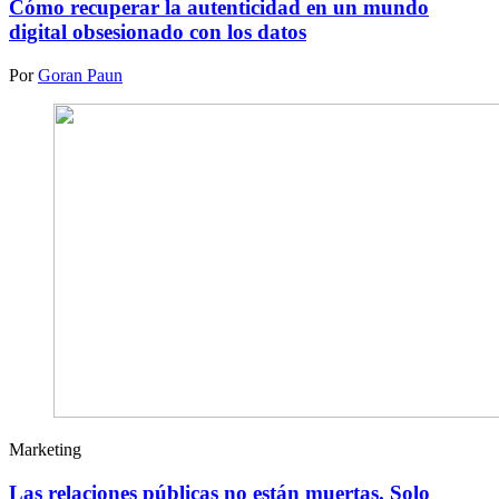
Cómo recuperar la autenticidad en un mundo
digital obsesionado con los datos
Por
Goran Paun
Marketing
Las relaciones públicas no están muertas. Solo