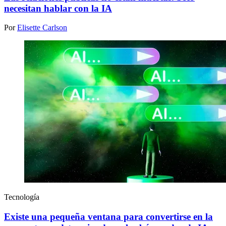
necesitan hablar con la IA
Por
Elisette Carlson
Tecnología
Existe una pequeña ventana para convertirse en la