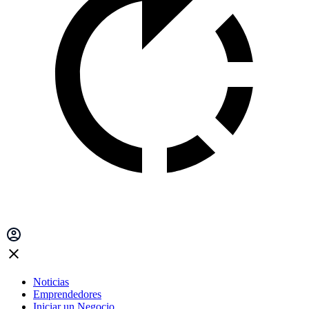
Noticias
Emprendedores
Iniciar un Negocio