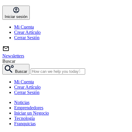
Iniciar sesión
Mi Cuenta
Crear Artículo
Cerrar Sesión
Newsletters
Buscar
Buscar
Mi Cuenta
Crear Artículo
Cerrar Sesión
Noticias
Emprendedores
Iniciar un Negocio
Tecnología
Franquicias