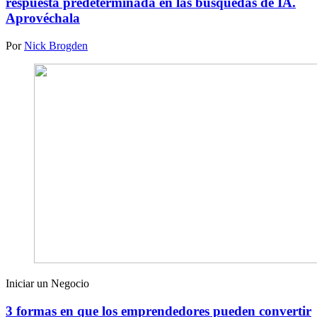
respuesta predeterminada en las búsquedas de IA.
Aprovéchala
Por
Nick Brogden
Iniciar un Negocio
3 formas en que los emprendedores pueden convertir