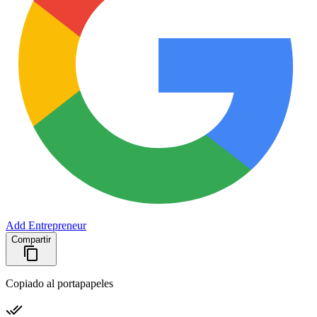
Add Entrepreneur
Compartir
Copiado al portapapeles