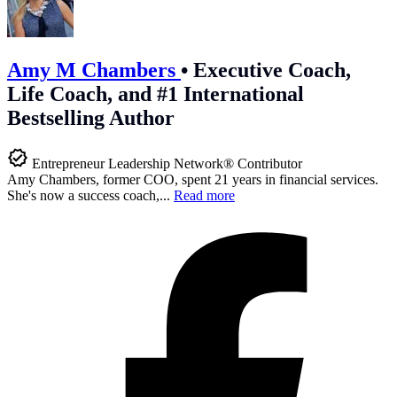
Amy M Chambers
•
Executive Coach,
Life Coach, and #1 International
Bestselling Author
Entrepreneur Leadership Network® Contributor
Amy Chambers, former COO, spent 21 years in financial services.
She's now a success coach,...
Read more