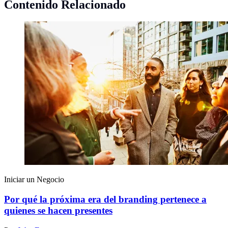
Contenido Relacionado
Iniciar un Negocio
Por qué la próxima era del branding pertenece a
quienes se hacen presentes