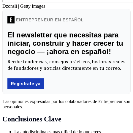
Dzonsli | Getty Images
Las opiniones expresadas por los colaboradores de Entrepreneur son
personales.
Conclusiones Clave
La autodisciplina es más difícil de lo que crees.