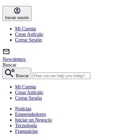
Iniciar sesión
Mi Cuenta
Crear Artículo
Cerrar Sesión
Newsletters
Buscar
Buscar
Mi Cuenta
Crear Artículo
Cerrar Sesión
Noticias
Emprendedores
Iniciar un Negocio
Tecnología
Franquicias