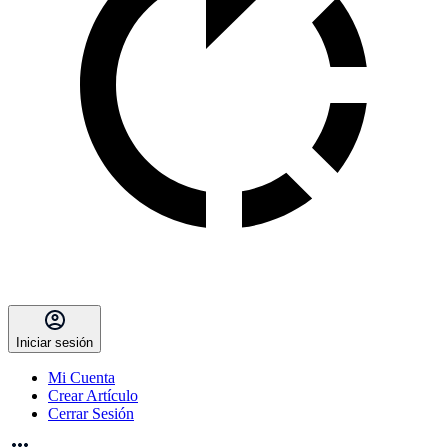
Iniciar sesión
Mi Cuenta
Crear Artículo
Cerrar Sesión