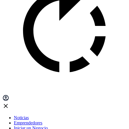
Noticias
Emprendedores
Iniciar un Negocio