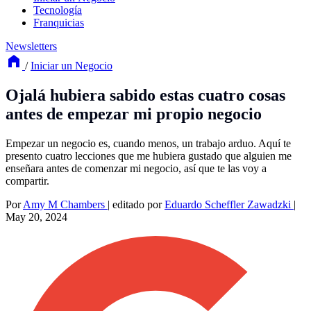
Tecnología
Franquicias
Newsletters
/
Iniciar un Negocio
Ojalá hubiera sabido estas cuatro cosas
antes de empezar mi propio negocio
Empezar un negocio es, cuando menos, un trabajo arduo. Aquí te
presento cuatro lecciones que me hubiera gustado que alguien me
enseñara antes de comenzar mi negocio, así que te las voy a
compartir.
Por
Amy M Chambers
|
editado por
Eduardo Scheffler Zawadzki
|
May 20, 2024