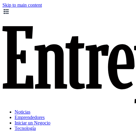
Skip to main content
Noticias
Emprendedores
Iniciar un Negocio
Tecnología