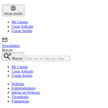
Iniciar sesión
Mi Cuenta
Crear Artículo
Cerrar Sesión
Newsletters
Buscar
Buscar
Mi Cuenta
Crear Artículo
Cerrar Sesión
Noticias
Emprendedores
Iniciar un Negocio
Tecnología
Franquicias