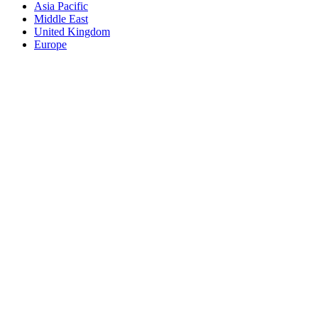
Asia Pacific
Middle East
United Kingdom
Europe