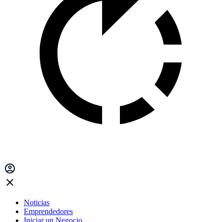
Noticias
Emprendedores
Iniciar un Negocio