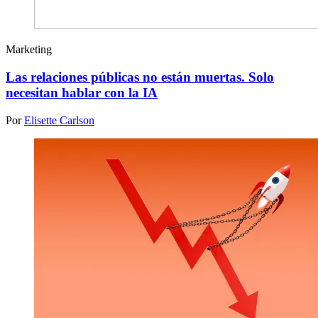
Marketing
Las relaciones públicas no están muertas. Solo
necesitan hablar con la IA
Por
Elisette Carlson