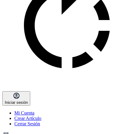
Iniciar sesión
Mi Cuenta
Crear Artículo
Cerrar Sesión