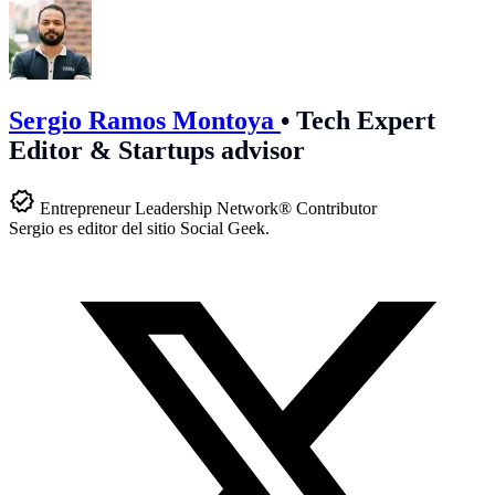
Sergio Ramos Montoya
•
Tech Expert
Editor & Startups advisor
Entrepreneur Leadership Network® Contributor
Sergio es editor del sitio Social Geek.