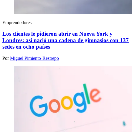
Emprendedores
Los clientes le pidieron abrir en Nueva York y
Londres: así nació una cadena de gimnasios con 137
sedes en ocho países
Por
Miguel Pimiento-Restrepo