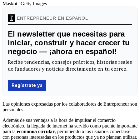
Maskot | Getty Images
Las opiniones expresadas por los colaboradores de Entrepreneur son
personales.
Además de sus ventajas a la hora de impulsar el comercio
electrónico, la llegada de internet ha servido como puente importante
para la
economía circular
, permitiendo a los usuarios conectarse
con personas interesadas en los productos que ya no planean utilizar.