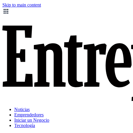
Skip to main content
Noticias
Emprendedores
Iniciar un Negocio
Tecnología