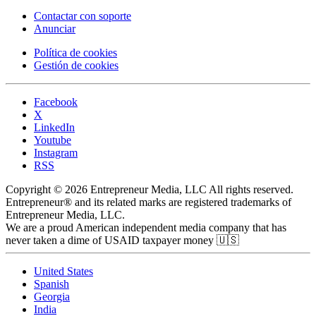
Contactar con soporte
Anunciar
Política de cookies
Gestión de cookies
Facebook
X
LinkedIn
Youtube
Instagram
RSS
Copyright © 2026 Entrepreneur Media, LLC All rights reserved.
Entrepreneur® and its related marks are registered trademarks of
Entrepreneur Media, LLC.
We are a proud American independent media company that has
never taken a dime of USAID taxpayer money 🇺🇸
United States
Spanish
Georgia
India