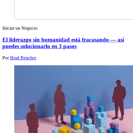
Iniciar un Negocio
El liderazgo sin humanidad está fracasando — así
puedes solucionarlo en 3 pasos
Por
Brad Rencher