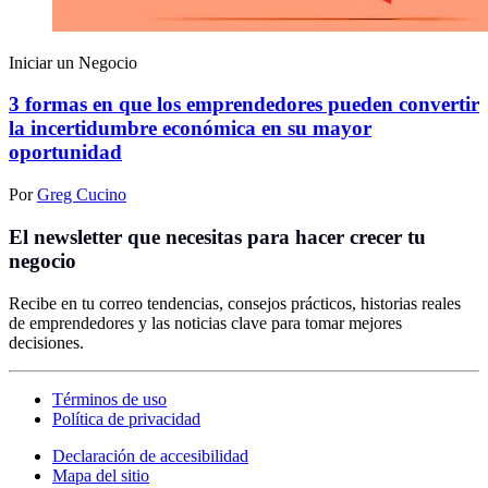
Iniciar un Negocio
3 formas en que los emprendedores pueden convertir
la incertidumbre económica en su mayor
oportunidad
Por
Greg Cucino
El newsletter que necesitas para hacer crecer tu
negocio
Recibe en tu correo tendencias, consejos prácticos, historias reales
de emprendedores y las noticias clave para tomar mejores
decisiones.
Términos de uso
Política de privacidad
Declaración de accesibilidad
Mapa del sitio