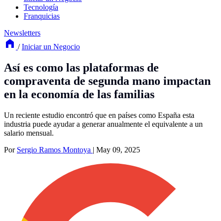
Tecnología
Franquicias
Newsletters
/
Iniciar un Negocio
Así es como las plataformas de
compraventa de segunda mano impactan
en la economía de las familias
Un reciente estudio encontró que en países como España esta
industria puede ayudar a generar anualmente el equivalente a un
salario mensual.
Por
Sergio Ramos Montoya
|
May 09, 2025