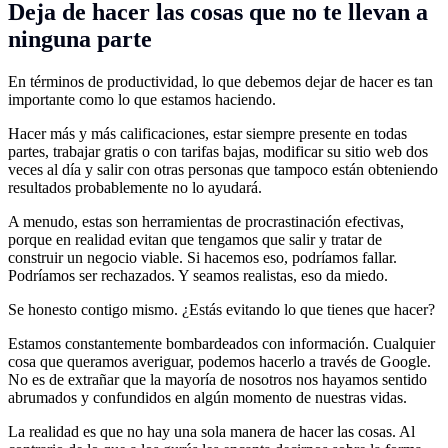
Deja de hacer las cosas que no te llevan a
ninguna parte
En términos de productividad, lo que debemos dejar de hacer es tan
importante como lo que estamos haciendo.
Hacer más y más calificaciones, estar siempre presente en todas
partes, trabajar gratis o con tarifas bajas, modificar su sitio web dos
veces al día y salir con otras personas que tampoco están obteniendo
resultados probablemente no lo ayudará.
A menudo, estas son herramientas de procrastinación efectivas,
porque en realidad evitan que tengamos que salir y tratar de
construir un negocio viable. Si hacemos eso, podríamos fallar.
Podríamos ser rechazados. Y seamos realistas, eso da miedo.
Se honesto contigo mismo. ¿Estás evitando lo que tienes que hacer?
Estamos constantemente bombardeados con información. Cualquier
cosa que queramos averiguar, podemos hacerlo a través de Google.
No es de extrañar que la mayoría de nosotros nos hayamos sentido
abrumados y confundidos en algún momento de nuestras vidas.
La realidad es que no hay una sola manera de hacer las cosas. Al