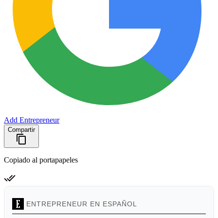
Add Entrepreneur
Compartir
Copiado al portapapeles