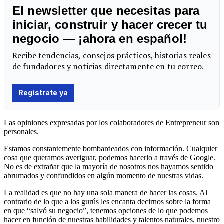
Las opiniones expresadas por los colaboradores de Entrepreneur son
personales.
Estamos constantemente bombardeados con información. Cualquier
cosa que queramos averiguar, podemos hacerlo a través de Google.
No es de extrañar que la mayoría de nosotros nos hayamos sentido
abrumados y confundidos en algún momento de nuestras vidas.
La realidad es que no hay una sola manera de hacer las cosas. Al
contrario de lo que a los gurús les encanta decirnos sobre la forma
en que “salvó su negocio”, tenemos opciones de lo que podemos
hacer en función de nuestras habilidades y talentos naturales, nuestro