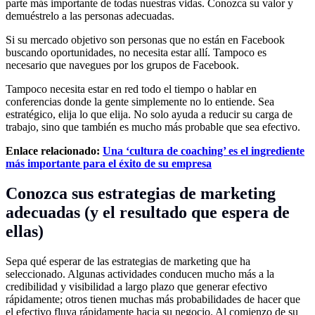
parte más importante de todas nuestras vidas. Conozca su valor y
demuéstrelo a las personas adecuadas.
Si su mercado objetivo son personas que no están en Facebook
buscando oportunidades, no necesita estar allí. Tampoco es
necesario que navegues por los grupos de Facebook.
Tampoco necesita estar en red todo el tiempo o hablar en
conferencias donde la gente simplemente no lo entiende. Sea
estratégico, elija lo que elija. No solo ayuda a reducir su carga de
trabajo, sino que también es mucho más probable que sea efectivo.
Enlace relacionado:
Una ‘cultura de coaching’ es el ingrediente
más importante para el éxito de su empresa
Conozca sus estrategias de marketing
adecuadas (y el resultado que espera de
ellas)
Sepa qué esperar de las estrategias de marketing que ha
seleccionado. Algunas actividades conducen mucho más a la
credibilidad y visibilidad a largo plazo que generar efectivo
rápidamente; otros tienen muchas más probabilidades de hacer que
el efectivo fluya rápidamente hacia su negocio. Al comienzo de su