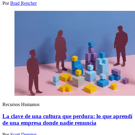
Por
Brad Rencher
Recursos Humanos
La clave de una cultura que perdura: lo que aprendí
de una empresa donde nadie renuncia
Por
Scott Deming