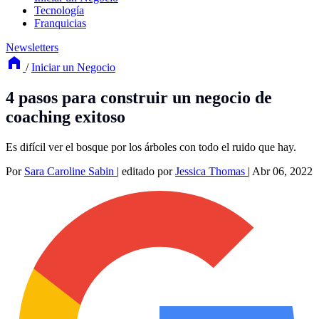
Tecnología
Franquicias
Newsletters
/
Iniciar un Negocio
4 pasos para construir un negocio de
coaching exitoso
Es difícil ver el bosque por los árboles con todo el ruido que hay.
Por
Sara Caroline Sabin
|
editado por
Jessica Thomas
|
Abr 06, 2022