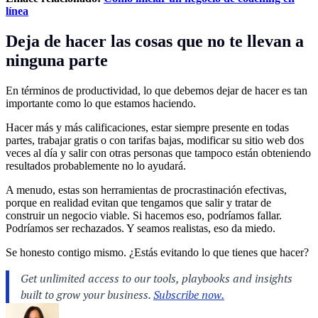
línea
Deja de hacer las cosas que no te llevan a
ninguna parte
En términos de productividad, lo que debemos dejar de hacer es tan
importante como lo que estamos haciendo.
Hacer más y más calificaciones, estar siempre presente en todas
partes, trabajar gratis o con tarifas bajas, modificar su sitio web dos
veces al día y salir con otras personas que tampoco están obteniendo
resultados probablemente no lo ayudará.
A menudo, estas son herramientas de procrastinación efectivas,
porque en realidad evitan que tengamos que salir y tratar de
construir un negocio viable. Si hacemos eso, podríamos fallar.
Podríamos ser rechazados. Y seamos realistas, eso da miedo.
Se honesto contigo mismo. ¿Estás evitando lo que tienes que hacer?