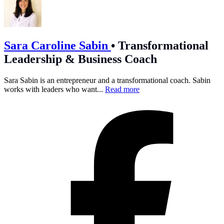
Sara Caroline Sabin
•
Transformational
Leadership & Business Coach
Sara Sabin is an entrepreneur and a transformational coach. Sabin
works with leaders who want...
Read more