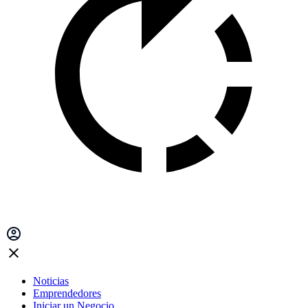
Noticias
Emprendedores
Iniciar un Negocio