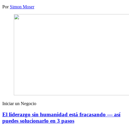
Por
Simon Moser
Iniciar un Negocio
El liderazgo sin humanidad está fracasando — así
puedes solucionarlo en 3 pasos