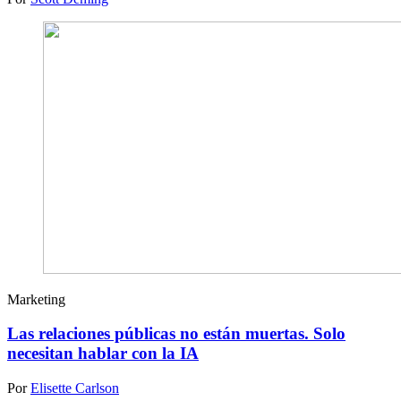
Marketing
Las relaciones públicas no están muertas. Solo
necesitan hablar con la IA
Por
Elisette Carlson