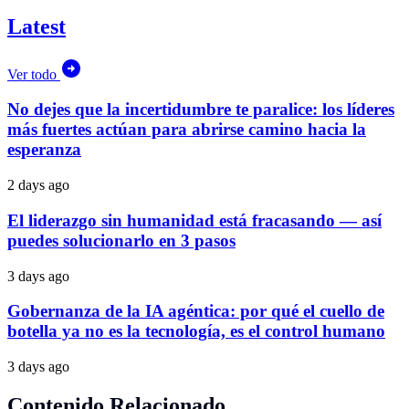
Latest
Ver todo
No dejes que la incertidumbre te paralice: los líderes
más fuertes actúan para abrirse camino hacia la
esperanza
2 days ago
El liderazgo sin humanidad está fracasando — así
puedes solucionarlo en 3 pasos
3 days ago
Gobernanza de la IA agéntica: por qué el cuello de
botella ya no es la tecnología, es el control humano
3 days ago
Contenido Relacionado