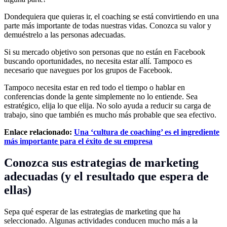
Dondequiera que quieras ir, el coaching se está convirtiendo en una
parte más importante de todas nuestras vidas. Conozca su valor y
demuéstrelo a las personas adecuadas.
Si su mercado objetivo son personas que no están en Facebook
buscando oportunidades, no necesita estar allí. Tampoco es
necesario que navegues por los grupos de Facebook.
Tampoco necesita estar en red todo el tiempo o hablar en
conferencias donde la gente simplemente no lo entiende. Sea
estratégico, elija lo que elija. No solo ayuda a reducir su carga de
trabajo, sino que también es mucho más probable que sea efectivo.
Enlace relacionado:
Una ‘cultura de coaching’ es el ingrediente
más importante para el éxito de su empresa
Conozca sus estrategias de marketing
adecuadas (y el resultado que espera de
ellas)
Sepa qué esperar de las estrategias de marketing que ha
seleccionado. Algunas actividades conducen mucho más a la