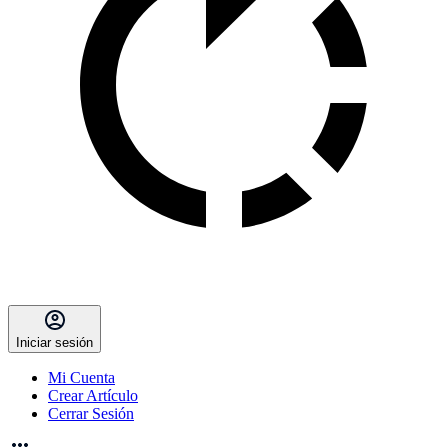
Iniciar sesión
Mi Cuenta
Crear Artículo
Cerrar Sesión