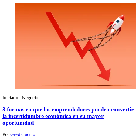
Iniciar un Negocio
3 formas en que los emprendedores pueden convertir
la incertidumbre económica en su mayor
oportunidad
Por
Greg Cucino