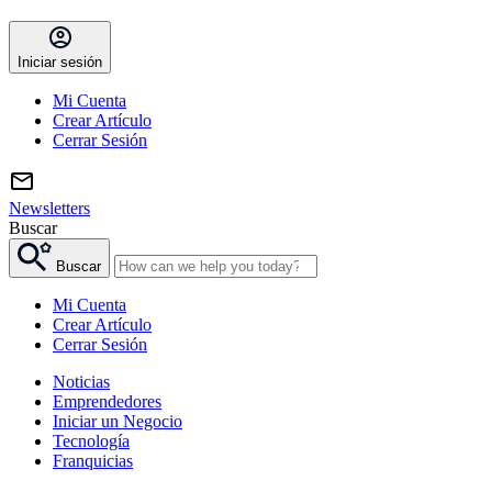
Iniciar sesión
Mi Cuenta
Crear Artículo
Cerrar Sesión
Newsletters
Buscar
Buscar
Mi Cuenta
Crear Artículo
Cerrar Sesión
Noticias
Emprendedores
Iniciar un Negocio
Tecnología
Franquicias