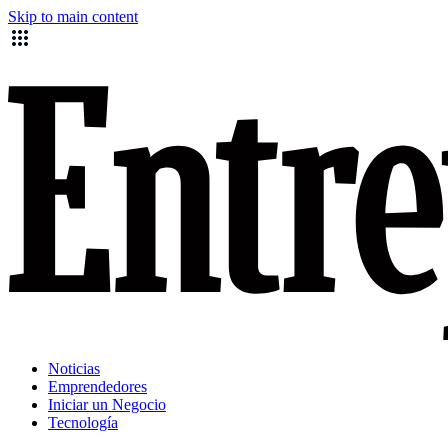
Skip to main content
Noticias
Emprendedores
Iniciar un Negocio
Tecnología