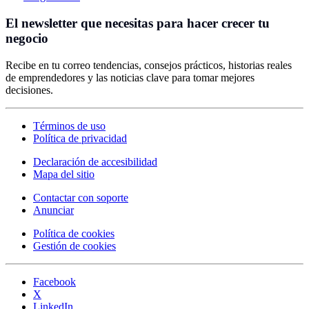
El newsletter que necesitas para hacer crecer tu
negocio
Recibe en tu correo tendencias, consejos prácticos, historias reales
de emprendedores y las noticias clave para tomar mejores
decisiones.
Términos de uso
Política de privacidad
Declaración de accesibilidad
Mapa del sitio
Contactar con soporte
Anunciar
Política de cookies
Gestión de cookies
Facebook
X
LinkedIn