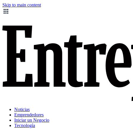
Skip to main content
Noticias
Emprendedores
Iniciar un Negocio
Tecnología