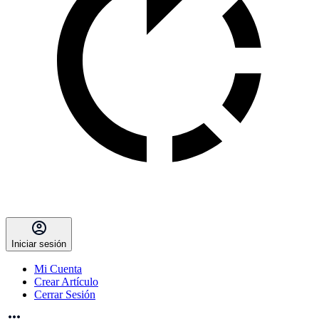
Iniciar sesión
Mi Cuenta
Crear Artículo
Cerrar Sesión