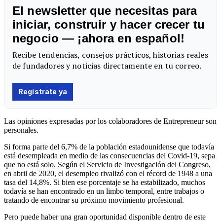
Las opiniones expresadas por los colaboradores de Entrepreneur son
personales.
Si forma parte del 6,7% de la población estadounidense que todavía
está desempleada en medio de las consecuencias del Covid-19, sepa
que no está solo. Según el Servicio de Investigación del Congreso,
en abril de 2020, el desempleo rivalizó con el récord de 1948 a una
tasa del 14,8%. Si bien ese porcentaje se ha estabilizado, muchos
todavía se han encontrado en un limbo temporal, entre trabajos o
tratando de encontrar su próximo movimiento profesional.
Pero puede haber una gran oportunidad disponible dentro de este