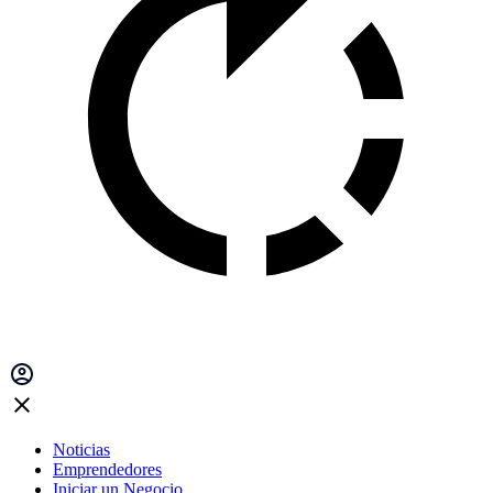
Noticias
Emprendedores
Iniciar un Negocio