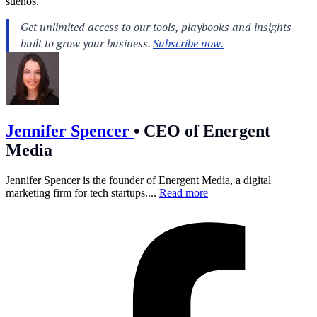
sueños.
Jennifer Spencer
•
CEO of Energent
Media
Jennifer Spencer is the founder of Energent Media, a digital
marketing firm for tech startups....
Read more