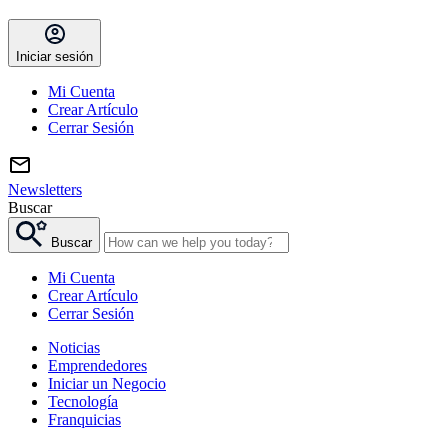
Iniciar sesión
Mi Cuenta
Crear Artículo
Cerrar Sesión
Newsletters
Buscar
Buscar
Mi Cuenta
Crear Artículo
Cerrar Sesión
Noticias
Emprendedores
Iniciar un Negocio
Tecnología
Franquicias