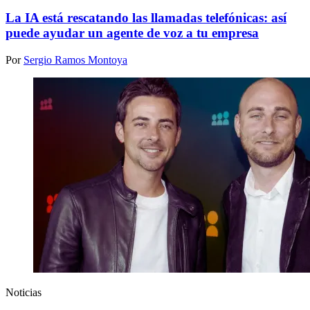
La IA está rescatando las llamadas telefónicas: así
puede ayudar un agente de voz a tu empresa
Por
Sergio Ramos Montoya
Noticias