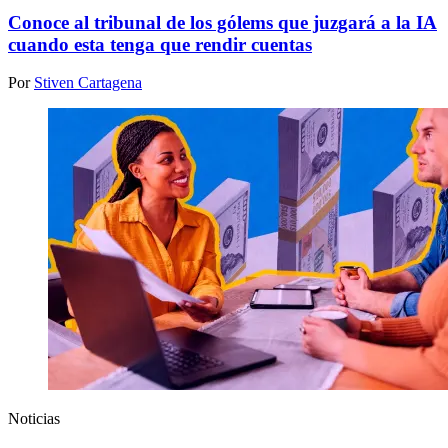
Conoce al tribunal de los gólems que juzgará a la IA
cuando esta tenga que rendir cuentas
Por
Stiven Cartagena
Noticias