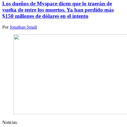
Los dueños de Myspace dicen que lo traerán de
vuelta de entre los muertos. Ya han perdido más
$150 millones de dólares en el intento
Por
Jonathan Small
Noticias