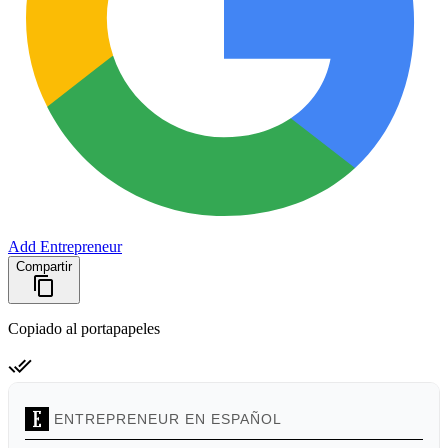
Add Entrepreneur
Compartir
Copiado al portapapeles