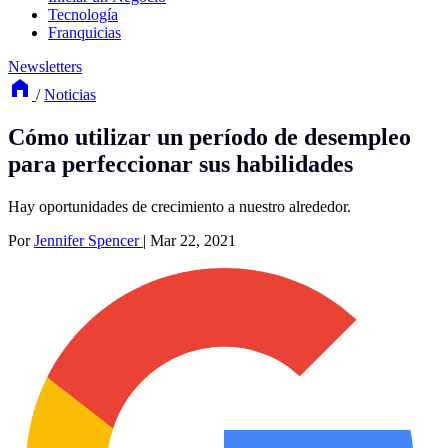
Tecnología
Franquicias
Newsletters
/
Noticias
Cómo utilizar un período de desempleo
para perfeccionar sus habilidades
Hay oportunidades de crecimiento a nuestro alrededor.
Por
Jennifer Spencer
|
Mar 22, 2021