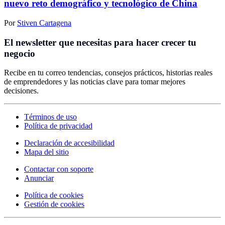
nuevo reto demográfico y tecnológico de China
Por
Stiven Cartagena
El newsletter que necesitas para hacer crecer tu
negocio
Recibe en tu correo tendencias, consejos prácticos, historias reales
de emprendedores y las noticias clave para tomar mejores
decisiones.
Términos de uso
Política de privacidad
Declaración de accesibilidad
Mapa del sitio
Contactar con soporte
Anunciar
Política de cookies
Gestión de cookies