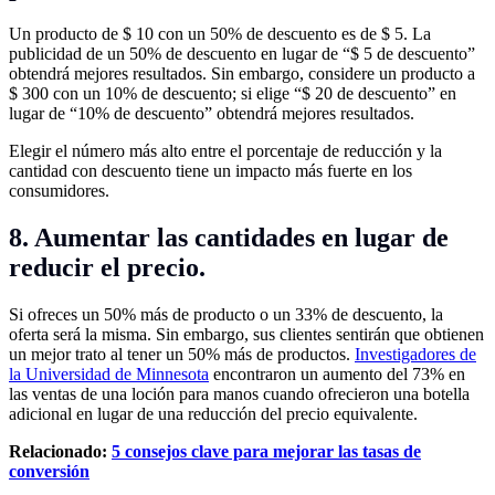
Un producto de $ 10 con un 50% de descuento es de $ 5. La
publicidad de un 50% de descuento en lugar de “$ 5 de descuento”
obtendrá mejores resultados. Sin embargo, considere un producto a
$ 300 con un 10% de descuento; si elige “$ 20 de descuento” en
lugar de “10% de descuento” obtendrá mejores resultados.
Elegir el número más alto entre el porcentaje de reducción y la
cantidad con descuento tiene un impacto más fuerte en los
consumidores.
8. Aumentar las cantidades en lugar de
reducir el precio.
Si ofreces un 50% más de producto o un 33% de descuento, la
oferta será la misma. Sin embargo, sus clientes sentirán que obtienen
un mejor trato al tener un 50% más de productos.
Investigadores de
la Universidad de Minnesota
encontraron un aumento del 73% en
las ventas de una loción para manos cuando ofrecieron una botella
adicional en lugar de una reducción del precio equivalente.
Relacionado:
5 consejos clave para mejorar las tasas de
conversión