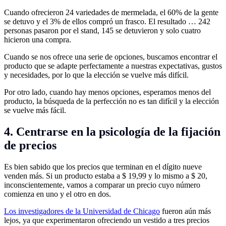
Cuando ofrecieron 24 variedades de mermelada, el 60% de la gente
se detuvo y el 3% de ellos compró un frasco. El resultado … 242
personas pasaron por el stand, 145 se detuvieron y solo cuatro
hicieron una compra.
Cuando se nos ofrece una serie de opciones, buscamos encontrar el
producto que se adapte perfectamente a nuestras expectativas, gustos
y necesidades, por lo que la elección se vuelve más difícil.
Por otro lado, cuando hay menos opciones, esperamos menos del
producto, la búsqueda de la perfección no es tan difícil y la elección
se vuelve más fácil.
4. Centrarse en la psicología de la fijación
de precios
Es bien sabido que los precios que terminan en el dígito nueve
venden más. Si un producto estaba a $ 19,99 y lo mismo a $ 20,
inconscientemente, vamos a comparar un precio cuyo número
comienza en uno y el otro en dos.
Los investigadores de la Universidad de Chicago
fueron aún más
lejos, ya que experimentaron ofreciendo un vestido a tres precios