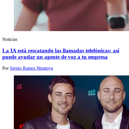
Noticias
La IA está rescatando las llamadas telefónicas: así
puede ayudar un agente de voz a tu empresa
Por
Sergio Ramos Montoya