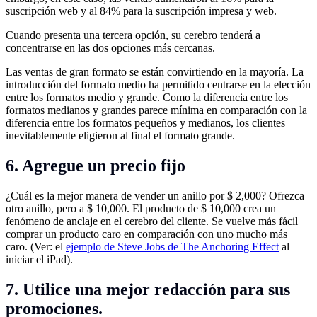
suscripción web y al 84% para la suscripción impresa y web.
Cuando presenta una tercera opción, su cerebro tenderá a
concentrarse en las dos opciones más cercanas.
Las ventas de gran formato se están convirtiendo en la mayoría. La
introducción del formato medio ha permitido centrarse en la elección
entre los formatos medio y grande. Como la diferencia entre los
formatos medianos y grandes parece mínima en comparación con la
diferencia entre los formatos pequeños y medianos, los clientes
inevitablemente eligieron al final el formato grande.
6. Agregue un precio fijo
¿Cuál es la mejor manera de vender un anillo por $ 2,000? Ofrezca
otro anillo, pero a $ 10,000. El producto de $ 10,000 crea un
fenómeno de anclaje en el cerebro del cliente. Se vuelve más fácil
comprar un producto caro en comparación con uno mucho más
caro. (Ver: el
ejemplo de Steve Jobs de The Anchoring Effect
al
iniciar el iPad).
7. Utilice una mejor redacción para sus
promociones.