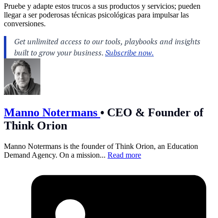
Pruebe y adapte estos trucos a sus productos y servicios; pueden
llegar a ser poderosas técnicas psicológicas para impulsar las
conversiones.
Manno Notermans
•
CEO & Founder of
Think Orion
Manno Notermans is the founder of Think Orion, an Education
Demand Agency. On a mission...
Read more