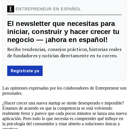
Las opiniones expresadas por los colaboradores de Entrepreneur son
personales.
¿Hacer crecer una nueva startup se siente desesperado e imposible?
Estamos de acuerdo en que la competencia se está volviendo
realmente feroz y parece que cada pocos minutos se lanza una nueva
aplicación. Pero todo lo que necesita es comprender qué influye en
la psicología del consumidor y estar abierto a soluciones únicas y
creativas.