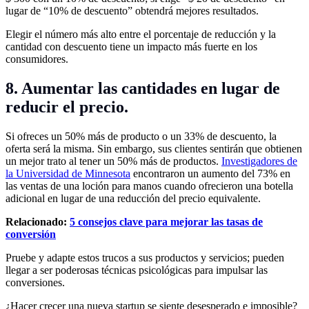
lugar de “10% de descuento” obtendrá mejores resultados.
Elegir el número más alto entre el porcentaje de reducción y la
cantidad con descuento tiene un impacto más fuerte en los
consumidores.
8. Aumentar las cantidades en lugar de
reducir el precio.
Si ofreces un 50% más de producto o un 33% de descuento, la
oferta será la misma. Sin embargo, sus clientes sentirán que obtienen
un mejor trato al tener un 50% más de productos.
Investigadores de
la Universidad de Minnesota
encontraron un aumento del 73% en
las ventas de una loción para manos cuando ofrecieron una botella
adicional en lugar de una reducción del precio equivalente.
Relacionado:
5 consejos clave para mejorar las tasas de
conversión
Pruebe y adapte estos trucos a sus productos y servicios; pueden
llegar a ser poderosas técnicas psicológicas para impulsar las
conversiones.
¿Hacer crecer una nueva startup se siente desesperado e imposible?