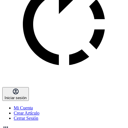
Iniciar sesión
Mi Cuenta
Crear Artículo
Cerrar Sesión