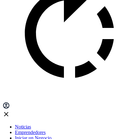
Noticias
Emprendedores
Iniciar un Negocio