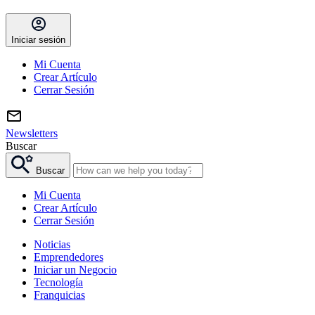
Iniciar sesión
Mi Cuenta
Crear Artículo
Cerrar Sesión
Newsletters
Buscar
Buscar
Mi Cuenta
Crear Artículo
Cerrar Sesión
Noticias
Emprendedores
Iniciar un Negocio
Tecnología
Franquicias