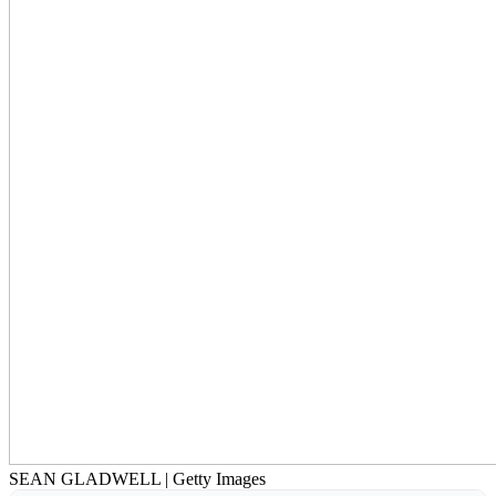
SEAN GLADWELL | Getty Images