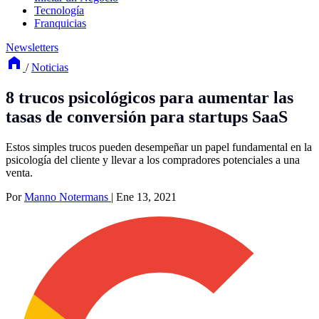
Tecnología
Franquicias
Newsletters
/
Noticias
8 trucos psicológicos para aumentar las
tasas de conversión para startups SaaS
Estos simples trucos pueden desempeñar un papel fundamental en la
psicología del cliente y llevar a los compradores potenciales a una
venta.
Por
Manno Notermans
|
Ene 13, 2021