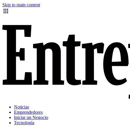
Skip to main content
Noticias
Emprendedores
Iniciar un Negocio
Tecnología