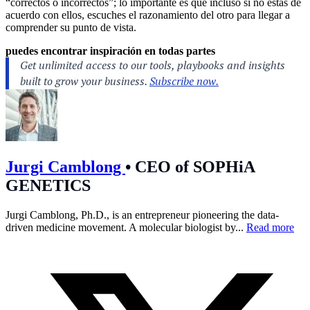
“correctos o incorrectos”; lo importante es que incluso si no estás de
acuerdo con ellos, escuches el razonamiento del otro para llegar a
comprender su punto de vista.
puedes encontrar inspiración en todas partes
Jurgi Camblong
•
CEO of SOPHiA
GENETICS
Jurgi Camblong, Ph.D., is an entrepreneur pioneering the data-
driven medicine movement. A molecular biologist by...
Read more