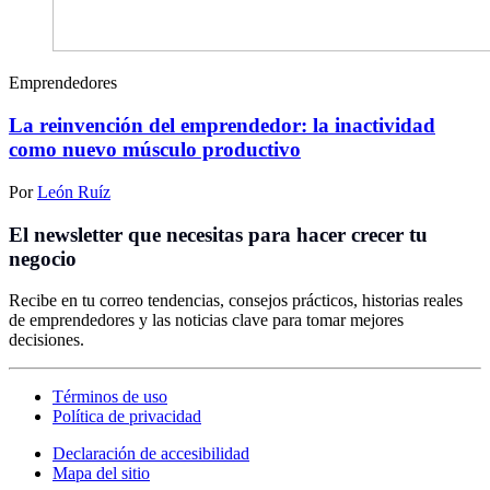
Emprendedores
La reinvención del emprendedor: la inactividad
como nuevo músculo productivo
Por
León Ruíz
El newsletter que necesitas para hacer crecer tu
negocio
Recibe en tu correo tendencias, consejos prácticos, historias reales
de emprendedores y las noticias clave para tomar mejores
decisiones.
Términos de uso
Política de privacidad
Declaración de accesibilidad
Mapa del sitio