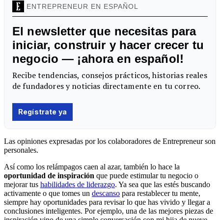
Las opiniones expresadas por los colaboradores de Entrepreneur son
personales.
Así como los relámpagos caen al azar, también lo hace la
oportunidad de inspiración
que puede estimular tu negocio o
mejorar tus
habilidades de liderazgo
. Ya sea que las estés buscando
activamente o que tomes un
descanso
para restablecer tu mente,
siempre hay oportunidades para revisar lo que has vivido y llegar a
conclusiones inteligentes. Por ejemplo, una de las mejores piezas de
inspiración vino de una simple conversación con mi hija de nueve