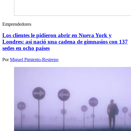
Emprendedores
Los clientes le pidieron abrir en Nueva York y
Londres: así nació una cadena de gimnasios con 137
sedes en ocho países
Por
Miguel Pimiento-Restrepo