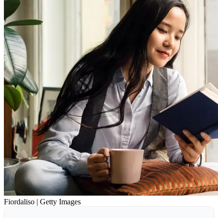
Fiordaliso | Getty Images