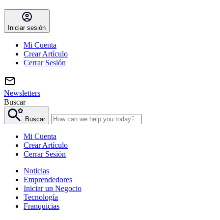
Iniciar sesión
Mi Cuenta
Crear Artículo
Cerrar Sesión
Newsletters
Buscar
Buscar
Mi Cuenta
Crear Artículo
Cerrar Sesión
Noticias
Emprendedores
Iniciar un Negocio
Tecnología
Franquicias