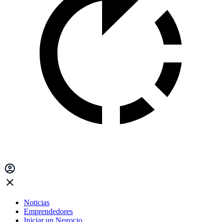
Noticias
Emprendedores
Iniciar un Negocio