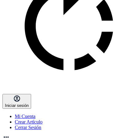
Iniciar sesión
Mi Cuenta
Crear Artículo
Cerrar Sesión