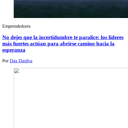
Emprendedores
No dejes que la incertidumbre te paralice: los líderes
más fuertes actúan para abrirse camino hacia la
esperanza
Por
Dax Dasilva