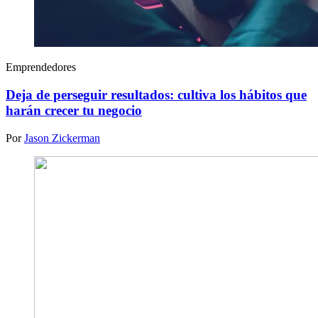
Emprendedores
Deja de perseguir resultados: cultiva los hábitos que
harán crecer tu negocio
Por
Jason Zickerman