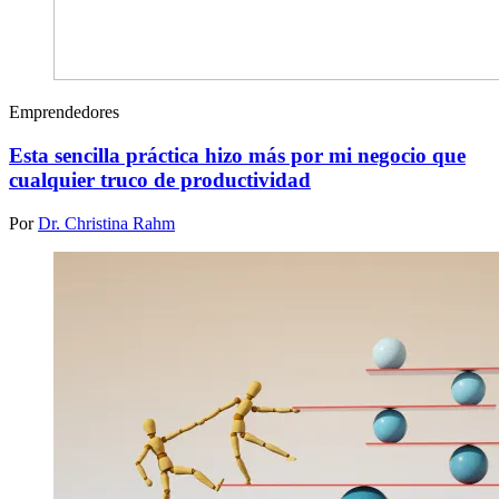
Emprendedores
Esta sencilla práctica hizo más por mi negocio que
cualquier truco de productividad
Por
Dr. Christina Rahm