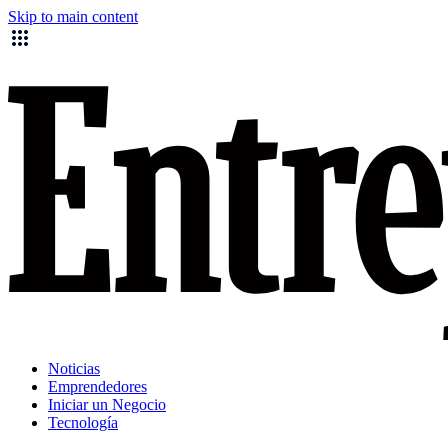
Skip to main content
Noticias
Emprendedores
Iniciar un Negocio
Tecnología