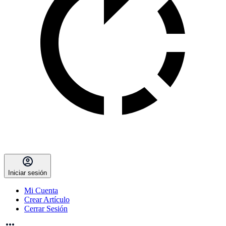
Iniciar sesión
Mi Cuenta
Crear Artículo
Cerrar Sesión