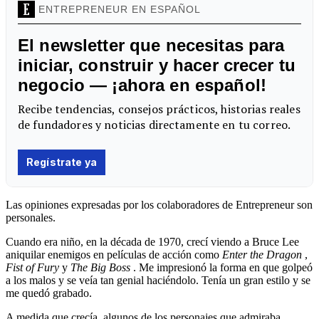
Las opiniones expresadas por los colaboradores de Entrepreneur son
personales.
Cuando era niño, en la década de 1970, crecí viendo a Bruce Lee
aniquilar enemigos en películas de acción como
Enter the Dragon
,
Fist of Fury
y
The Big Boss
. Me impresionó la forma en que golpeó
a los malos y se veía tan genial haciéndolo. Tenía un gran estilo y se
me quedó grabado.
A medida que crecía, algunos de los personajes que admiraba