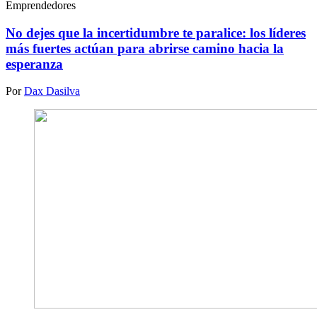
Emprendedores
No dejes que la incertidumbre te paralice: los líderes
más fuertes actúan para abrirse camino hacia la
esperanza
Por
Dax Dasilva