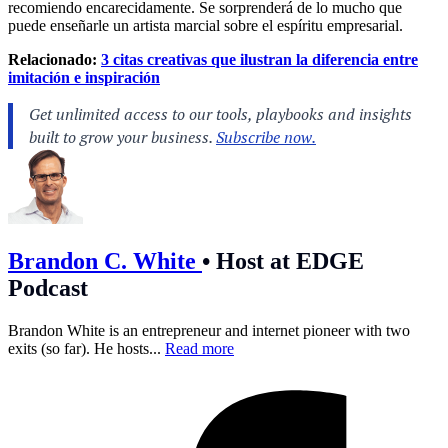
recomiendo encarecidamente. Se sorprenderá de lo mucho que
puede enseñarle un artista marcial sobre el espíritu empresarial.
Relacionado:
3 citas creativas que ilustran la diferencia entre
imitación e inspiración
Brandon C. White
•
Host at EDGE
Podcast
Brandon White is an entrepreneur and internet pioneer with two
exits (so far). He hosts...
Read more