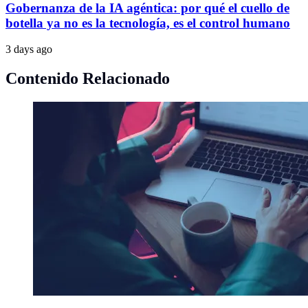
Gobernanza de la IA agéntica: por qué el cuello de
botella ya no es la tecnología, es el control humano
3 days ago
Contenido Relacionado