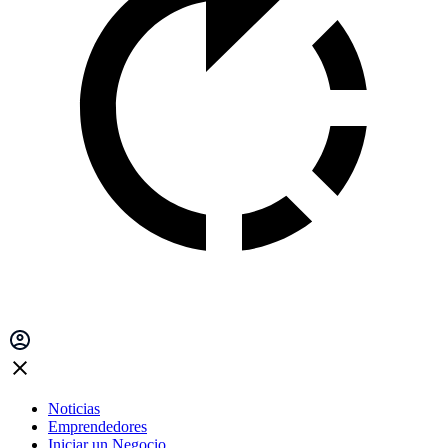
Noticias
Emprendedores
Iniciar un Negocio