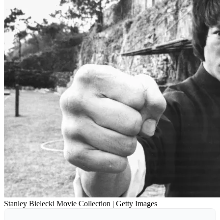
Stanley Bielecki Movie Collection | Getty Images