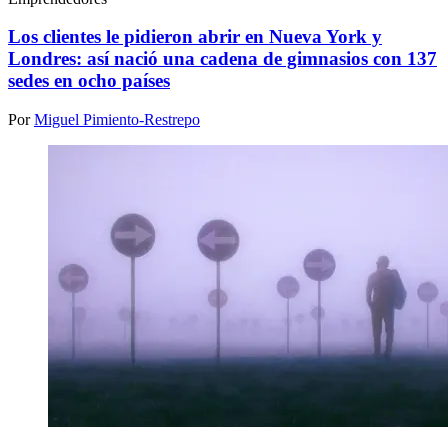
Los clientes le pidieron abrir en Nueva York y
Londres: así nació una cadena de gimnasios con 137
sedes en ocho países
Por
Miguel Pimiento-Restrepo