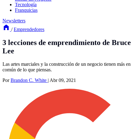
Tecnología
Franquicias
Newsletters
/
Emprendedores
3 lecciones de emprendimiento de Bruce
Lee
Las artes marciales y la construcción de un negocio tienen más en
común de lo que piensas.
Por
Brandon C. White
|
Abr 09, 2021