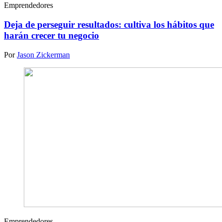
Emprendedores
Deja de perseguir resultados: cultiva los hábitos que
harán crecer tu negocio
Por
Jason Zickerman
Emprendedores