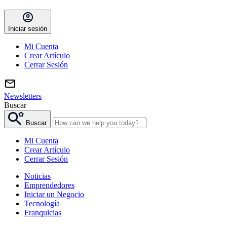
Iniciar sesión
Mi Cuenta
Crear Artículo
Cerrar Sesión
Newsletters
Buscar
Buscar
Mi Cuenta
Crear Artículo
Cerrar Sesión
Noticias
Emprendedores
Iniciar un Negocio
Tecnología
Franquicias