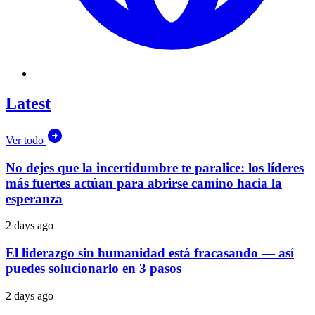
Latest
Ver todo
No dejes que la incertidumbre te paralice: los líderes
más fuertes actúan para abrirse camino hacia la
esperanza
2 days ago
El liderazgo sin humanidad está fracasando — así
puedes solucionarlo en 3 pasos
2 days ago