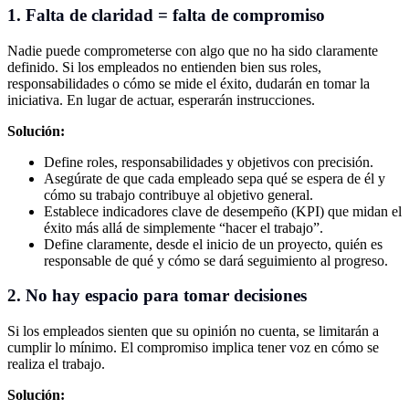
1. Falta de claridad = falta de compromiso
Nadie puede comprometerse con algo que no ha sido claramente
definido. Si los empleados no entienden bien sus roles,
responsabilidades o cómo se mide el éxito, dudarán en tomar la
iniciativa. En lugar de actuar, esperarán instrucciones.
Solución:
Define roles, responsabilidades y objetivos con precisión.
Asegúrate de que cada empleado sepa qué se espera de él y
cómo su trabajo contribuye al objetivo general.
Establece indicadores clave de desempeño (KPI) que midan el
éxito más allá de simplemente “hacer el trabajo”.
Define claramente, desde el inicio de un proyecto, quién es
responsable de qué y cómo se dará seguimiento al progreso.
2. No hay espacio para tomar decisiones
Si los empleados sienten que su opinión no cuenta, se limitarán a
cumplir lo mínimo. El compromiso implica tener voz en cómo se
realiza el trabajo.
Solución: