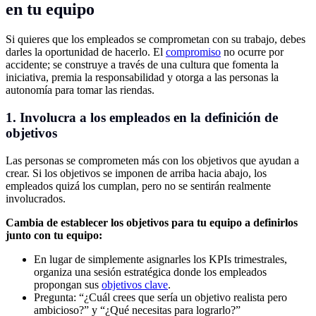
en tu equipo
Si quieres que los empleados se comprometan con su trabajo, debes
darles la oportunidad de hacerlo. El
compromiso
no ocurre por
accidente; se construye a través de una cultura que fomenta la
iniciativa, premia la responsabilidad y otorga a las personas la
autonomía para tomar las riendas.
1. Involucra a los empleados en la definición de
objetivos
Las personas se comprometen más con los objetivos que ayudan a
crear. Si los objetivos se imponen de arriba hacia abajo, los
empleados quizá los cumplan, pero no se sentirán realmente
involucrados.
Cambia de establecer los objetivos para tu equipo a definirlos
junto con tu equipo:
En lugar de simplemente asignarles los KPIs trimestrales,
organiza una sesión estratégica donde los empleados
propongan sus
objetivos clave
.
Pregunta: “¿Cuál crees que sería un objetivo realista pero
ambicioso?” y “¿Qué necesitas para lograrlo?”