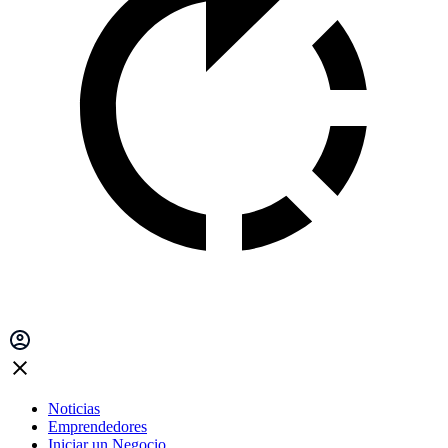
Noticias
Emprendedores
Iniciar un Negocio