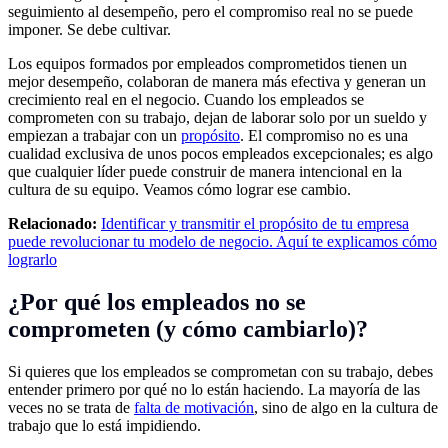
seguimiento al desempeño, pero el compromiso real no se puede
imponer. Se debe cultivar.
Los equipos formados por empleados comprometidos tienen un
mejor desempeño, colaboran de manera más efectiva y generan un
crecimiento real en el negocio. Cuando los empleados se
comprometen con su trabajo, dejan de laborar solo por un sueldo y
empiezan a trabajar con un
propósito
. El compromiso no es una
cualidad exclusiva de unos pocos empleados excepcionales; es algo
que cualquier líder puede construir de manera intencional en la
cultura de su equipo. Veamos cómo lograr ese cambio.
Relacionado:
Identificar y transmitir el propósito de tu empresa
puede revolucionar tu modelo de negocio. Aquí te explicamos cómo
lograrlo
¿Por qué los empleados no se
comprometen (y cómo cambiarlo)?
Si quieres que los empleados se comprometan con su trabajo, debes
entender primero por qué no lo están haciendo. La mayoría de las
veces no se trata de
falta de motivación
, sino de algo en la cultura de
trabajo que lo está impidiendo.