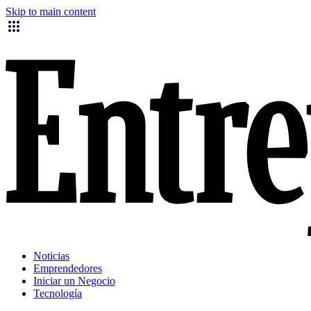
Skip to main content
Noticias
Emprendedores
Iniciar un Negocio
Tecnología