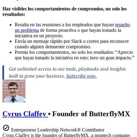
Haz visibles los comportamientos de compromiso, no solo los
resultados:
Resalta en las reuniones a los empleados que hayan
resuelto
un problema
de forma proactiva o que hayan tomado la
iniciativa en un proyecto.
Envía un mensaje rápido por Slack o correo para reconocer
cuando alguien demuestre compromiso.
Premia los comportamientos, no solo los resultados: “Aprecio
que hayas tomado la iniciativa en esto; tuvo un gran impacto.”
Cyrus Claffey
•
Founder of ButterflyMX
Entrepreneur Leadership Network® Contributor
Cyrus Claffey is the founder of ButterflyMX, a proptech company