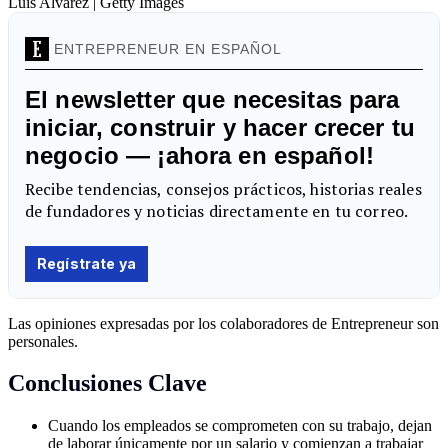
Luis Alvarez | Getty Images
Las opiniones expresadas por los colaboradores de Entrepreneur son
personales.
Conclusiones Clave
Cuando los empleados se comprometen con su trabajo, dejan
de laborar únicamente por un salario y comienzan a trabajar