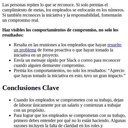
Las personas repiten lo que se reconoce. Si solo premias el
cumplimiento de metas, los empleados se enfocarán en los números.
Si también reconoces la iniciativa y la responsabilidad, fomentarán
un compromiso real.
Haz visibles los comportamientos de compromiso, no solo los
resultados:
Resalta en las reuniones a los empleados que hayan
resuelto
un problema
de forma proactiva o que hayan tomado la
iniciativa en un proyecto.
Envía un mensaje rápido por Slack o correo para reconocer
cuando alguien demuestre compromiso.
Premia los comportamientos, no solo los resultados: “Aprecio
que hayas tomado la iniciativa en esto; tuvo un gran impacto.”
Conclusiones Clave
Cuando los empleados se comprometen con su trabajo, dejan
de laborar únicamente por un salario y comienzan a trabajar
con un propósito.
Para lograr que los empleados se comprometan con su trabajo,
primero debes entender por qué no lo están haciendo. Algunas
razones incluyen la falta de claridad en los roles y