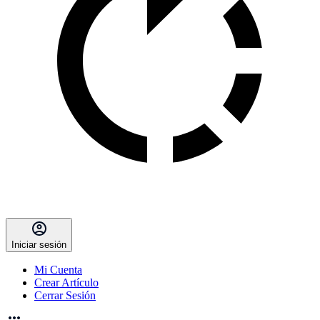
Iniciar sesión
Mi Cuenta
Crear Artículo
Cerrar Sesión