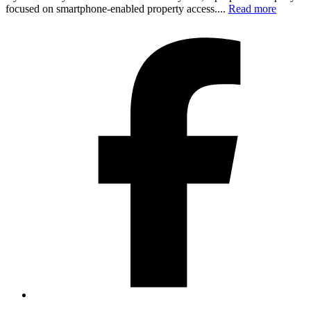
focused on smartphone-enabled property access....
Read more