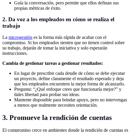
Guía la conversación, pero permite que ellos definan sus
propias métricas de éxito.
2. Da voz a los empleados en cómo se realiza el
trabajo
La
microgestión
es la forma más rápida de acabar con el
compromiso. Si los empleados sienten que no tienen control sobre
su trabajo, dejarán de tomar la iniciativa y solo esperarán
instrucciones.
Cambia de gestionar tareas a gestionar resultados:
En lugar de prescribir cada detalle de cómo se debe ejecutar
un proyecto, define claramente el resultado esperado y deja
que los empleados encuentren la mejor forma de alcanzarlo.
Pregunta: “¿Qué enfoque crees que funcionaría mejor?” y
dales libertad para probar sus ideas.
Mantente disponible para brindar apoyo, pero no intervengas
a menos que realmente necesiten orientación.
3. Promueve la rendición de cuentas
El compromiso crece en ambientes donde la rendición de cuentas es