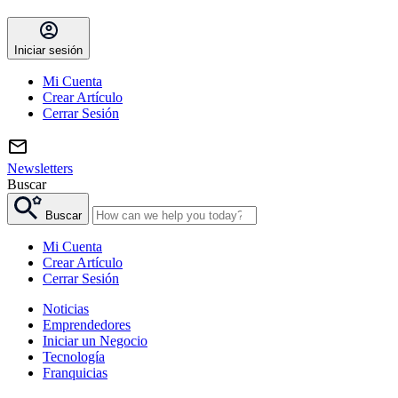
Iniciar sesión
Mi Cuenta
Crear Artículo
Cerrar Sesión
Newsletters
Buscar
Buscar
Mi Cuenta
Crear Artículo
Cerrar Sesión
Noticias
Emprendedores
Iniciar un Negocio
Tecnología
Franquicias