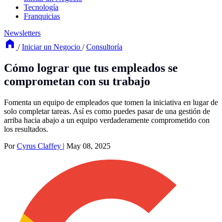
Tecnología
Franquicias
Newsletters
/
Iniciar un Negocio
/
Consultoría
Cómo lograr que tus empleados se
comprometan con su trabajo
Fomenta un equipo de empleados que tomen la iniciativa en lugar de
solo completar tareas. Así es como puedes pasar de una gestión de
arriba hacia abajo a un equipo verdaderamente comprometido con
los resultados.
Por
Cyrus Claffey
|
May 08, 2025