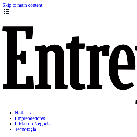
Skip to main content
Noticias
Emprendedores
Iniciar un Negocio
Tecnología