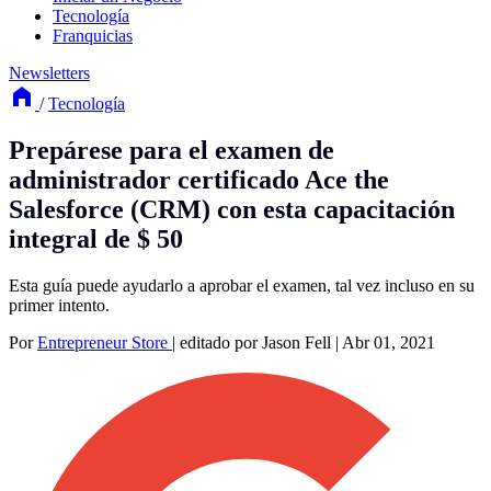
Tecnología
Franquicias
Newsletters
/
Tecnología
Prepárese para el examen de
administrador certificado Ace the
Salesforce (CRM) con esta capacitación
integral de $ 50
Esta guía puede ayudarlo a aprobar el examen, tal vez incluso en su
primer intento.
Por
Entrepreneur Store
|
editado por Jason Fell
|
Abr 01, 2021