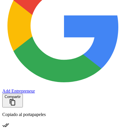
Add Entrepreneur
Compartir
Copiado al portapapeles