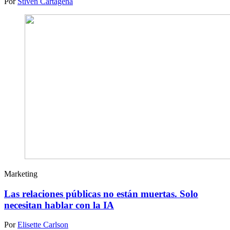
Por
Stiven Cartagena
Marketing
Las relaciones públicas no están muertas. Solo
necesitan hablar con la IA
Por
Elisette Carlson