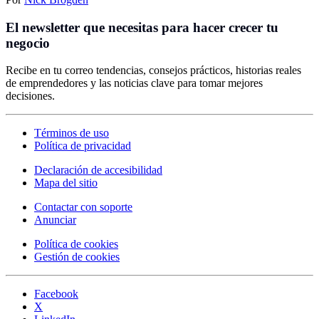
El newsletter que necesitas para hacer crecer tu
negocio
Recibe en tu correo tendencias, consejos prácticos, historias reales
de emprendedores y las noticias clave para tomar mejores
decisiones.
Términos de uso
Política de privacidad
Declaración de accesibilidad
Mapa del sitio
Contactar con soporte
Anunciar
Política de cookies
Gestión de cookies
Facebook
X