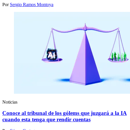
Por
Sergio Ramos Montoya
Noticias
Conoce al tribunal de los gólems que juzgará a la IA
cuando esta tenga que rendir cuentas