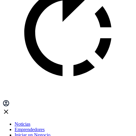
Noticias
Emprendedores
Iniciar un Negocio