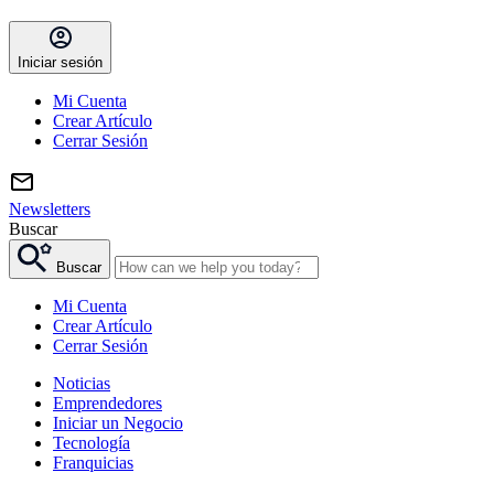
Iniciar sesión
Mi Cuenta
Crear Artículo
Cerrar Sesión
Newsletters
Buscar
Buscar
Mi Cuenta
Crear Artículo
Cerrar Sesión
Noticias
Emprendedores
Iniciar un Negocio
Tecnología
Franquicias