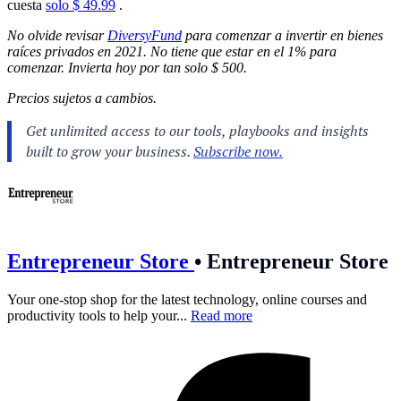
cuesta
solo $ 49.99
.
No olvide revisar
DiversyFund
para comenzar a invertir en bienes
raíces privados en 2021. No tiene que estar en el 1% para
comenzar. Invierta hoy por tan solo $ 500.
Precios sujetos a cambios.
Entrepreneur Store
•
Entrepreneur Store
Your one-stop shop for the latest technology, online courses and
productivity tools to help your...
Read more