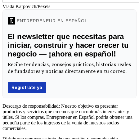
Vlada Karpovich/Pexels
Descargo de responsabilidad: Nuestro objetivo es presentar
productos y servicios que creemos que encontrarás interesantes y
útiles. Si los compras, Entrepreneur en Español podría obtener una
pequeña parte de los ingresos de la venta de nuestros socios
comerciales.
Dirigir una empresa se trata de una gestión y comunicación