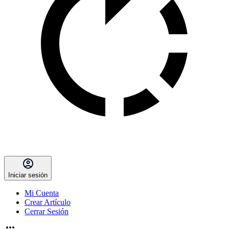
Iniciar sesión
Mi Cuenta
Crear Artículo
Cerrar Sesión