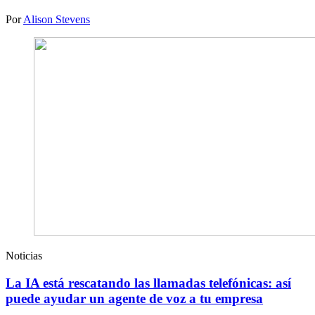
Por
Alison Stevens
Noticias
La IA está rescatando las llamadas telefónicas: así
puede ayudar un agente de voz a tu empresa