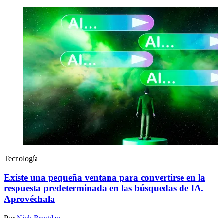
Tecnología
Existe una pequeña ventana para convertirse en la
respuesta predeterminada en las búsquedas de IA.
Aprovéchala
Por
Nick Brogden