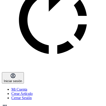
Iniciar sesión
Mi Cuenta
Crear Artículo
Cerrar Sesión