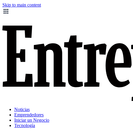
Skip to main content
Noticias
Emprendedores
Iniciar un Negocio
Tecnología