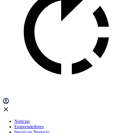
Noticias
Emprendedores
Iniciar un Negocio