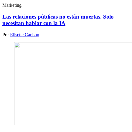
Marketing
Las relaciones públicas no están muertas. Solo
necesitan hablar con la IA
Por
Elisette Carlson