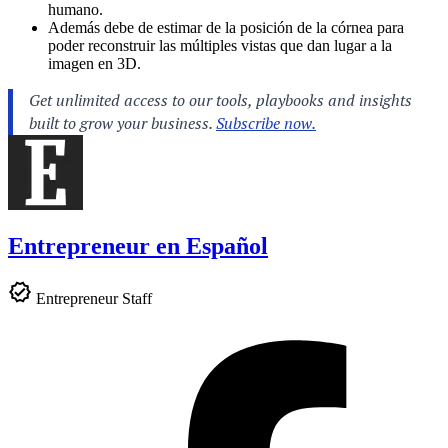
humano.
Además debe de estimar de la posición de la córnea para
poder reconstruir las múltiples vistas que dan lugar a la
imagen en 3D.
Entrepreneur en Español
Entrepreneur Staff