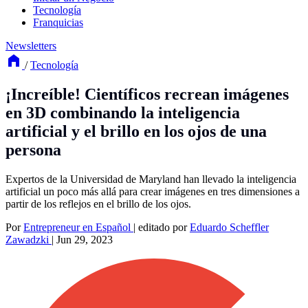
Tecnología
Franquicias
Newsletters
/
Tecnología
¡Increíble! Científicos recrean imágenes
en 3D combinando la inteligencia
artificial y el brillo en los ojos de una
persona
Expertos de la Universidad de Maryland han llevado la inteligencia
artificial un poco más allá para crear imágenes en tres dimensiones a
partir de los reflejos en el brillo de los ojos.
Por
Entrepreneur en Español
|
editado por
Eduardo Scheffler
Zawadzki
|
Jun 29, 2023