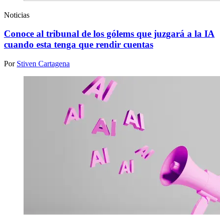
Noticias
Conoce al tribunal de los gólems que juzgará a la IA
cuando esta tenga que rendir cuentas
Por
Stiven Cartagena