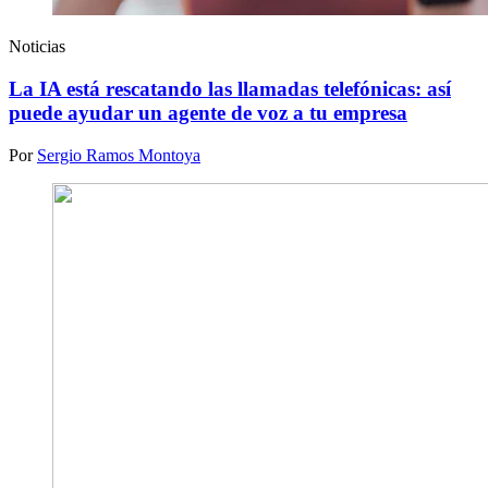
Noticias
La IA está rescatando las llamadas telefónicas: así
puede ayudar un agente de voz a tu empresa
Por
Sergio Ramos Montoya