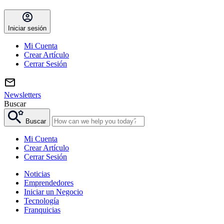
Iniciar sesión
Mi Cuenta
Crear Artículo
Cerrar Sesión
Newsletters
Buscar
Buscar
Mi Cuenta
Crear Artículo
Cerrar Sesión
Noticias
Emprendedores
Iniciar un Negocio
Tecnología
Franquicias