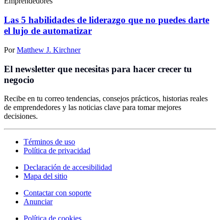
Emprendedores
Las 5 habilidades de liderazgo que no puedes darte
el lujo de automatizar
Por
Matthew J. Kirchner
El newsletter que necesitas para hacer crecer tu
negocio
Recibe en tu correo tendencias, consejos prácticos, historias reales
de emprendedores y las noticias clave para tomar mejores
decisiones.
Términos de uso
Política de privacidad
Declaración de accesibilidad
Mapa del sitio
Contactar con soporte
Anunciar
Política de cookies