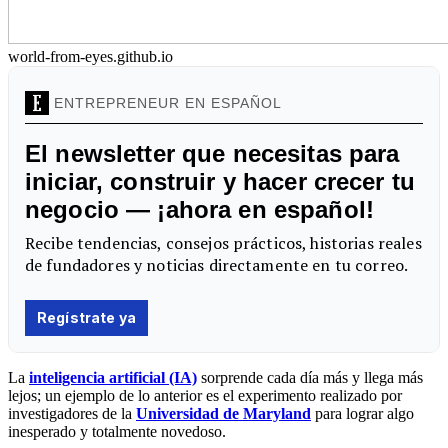
world-from-eyes.github.io
La
inteligencia artificial (IA)
sorprende cada día más y llega más
lejos; un ejemplo de lo anterior es el experimento realizado por
investigadores de la
Universidad de Maryland
para lograr algo
inesperado y totalmente novedoso.