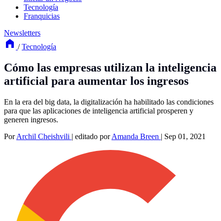
Tecnología
Franquicias
Newsletters
/
Tecnología
Cómo las empresas utilizan la inteligencia
artificial para aumentar los ingresos
En la era del big data, la digitalización ha habilitado las condiciones
para que las aplicaciones de inteligencia artificial prosperen y
generen ingresos.
Por
Archil Cheishvili
|
editado por
Amanda Breen
|
Sep 01, 2021