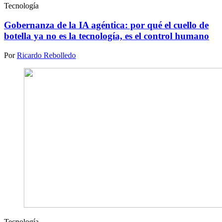
Tecnología
Gobernanza de la IA agéntica: por qué el cuello de
botella ya no es la tecnología, es el control humano
Por
Ricardo Rebolledo
Tecnología