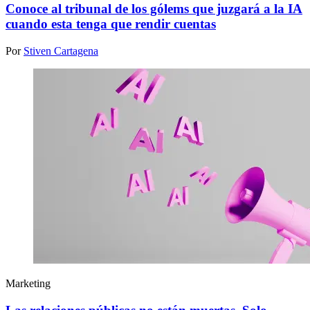
Conoce al tribunal de los gólems que juzgará a la IA
cuando esta tenga que rendir cuentas
Por
Stiven Cartagena
Marketing