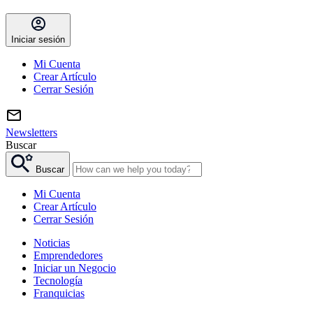
Iniciar sesión
Mi Cuenta
Crear Artículo
Cerrar Sesión
Newsletters
Buscar
Buscar
Mi Cuenta
Crear Artículo
Cerrar Sesión
Noticias
Emprendedores
Iniciar un Negocio
Tecnología
Franquicias