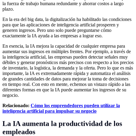
la fuerza de trabajo humana redundante y ahorrar costos a largo
plazo.
En la era del big data, la digitalización ha habilitado las condiciones
para que las aplicaciones de inteligencia artificial prosperen y
generen ingresos. Pero uno solo puede preguntarse cómo
exactamente la IA ayuda a las empresas a lograr eso.
En esencia, la IA mejora la capacidad de cualquier empresa para
aumentar sus ingresos en múltiples frentes. Por ejemplo, a través de
la inteligencia artificial, las empresas pueden detectar señales muy
débiles y generar pronósticos más precisos con respecto a los precios
de inventario, la logística, la demanda y la oferta. Pero lo que es más
importante, la IA es extremadamente rápida y automatiza el análisis
de grandes cantidades de datos para mejorar la toma de decisiones
en tiempo real. Con esto en mente, echemos un vistazo rápido a las
diferentes formas en que la IA puede aumentar los ingresos de su
negocio.
Relacionado:
Cómo los emprendedores pueden utilizar la
inteligencia artificial para impulsar su negocio
La IA aumenta la productividad de los
empleados