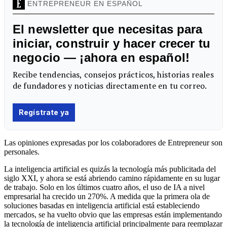
Las opiniones expresadas por los colaboradores de Entrepreneur son
personales.
La inteligencia artificial es quizás la tecnología más publicitada del
siglo XXI, y ahora se está abriendo camino rápidamente en su lugar
de trabajo. Solo en los últimos cuatro años, el uso de IA a nivel
empresarial ha crecido un 270%. A medida que la primera ola de
soluciones basadas en inteligencia artificial está estableciendo
mercados, se ha vuelto obvio que las empresas están implementando
la tecnología de inteligencia artificial principalmente para reemplazar