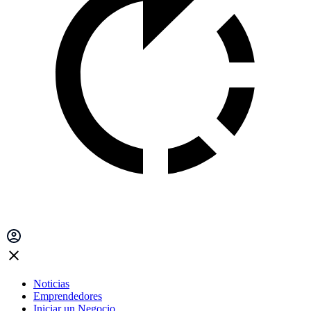
Noticias
Emprendedores
Iniciar un Negocio