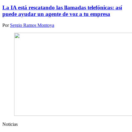
La IA está rescatando las llamadas telefónicas: así
puede ayudar un agente de voz a tu empresa
Por
Sergio Ramos Montoya
Noticias