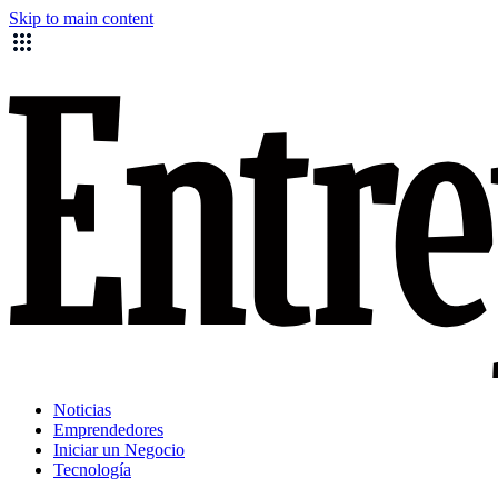
Skip to main content
Noticias
Emprendedores
Iniciar un Negocio
Tecnología