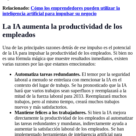
Relacionado:
Cómo los emprendedores pueden utilizar la
inteligencia artificial para impulsar su negocio
La IA aumenta la productividad de los
empleados
Una de las principales razones detrás de ese impulso es el potencial
de la IA para impulsar la productividad de los empleados. Si bien no
es una fórmula mágica que muestre resultados inmediatos, existen
varias razones por las que estamos emocionados:
Automatiza tareas redundantes.
El temor por la seguridad
laboral a menudo se entrelaza con mencionar la IA en el
contexto del lugar de trabajo. Se ha pronosticado que la IA
hará que varios trabajos sean superfluos y reemplazará a la
mitad de la fuerza laboral para 2033. Reemplazará muchos
trabajos, pero al mismo tiempo, creará muchos trabajos
nuevos y más satisfactorios.
Mantiene felices a los trabajadores.
Si bien la IA mejora
directamente la productividad de los empleados al automatizar
las tareas redundantes y mundanas, indirectamente ayuda a
aumentar la satisfacción laboral de los empleados. Se han
implementado herramientas de inteligencia artificial para