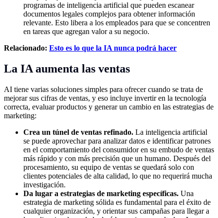
programas de inteligencia artificial que pueden escanear
documentos legales complejos para obtener información
relevante. Esto libera a los empleados para que se concentren
en tareas que agregan valor a su negocio.
Relacionado:
Esto es lo que la IA nunca podrá hacer
La IA aumenta las ventas
AI tiene varias soluciones simples para ofrecer cuando se trata de
mejorar sus cifras de ventas, y eso incluye invertir en la tecnología
correcta, evaluar productos y generar un cambio en las estrategias de
marketing:
Crea un túnel de ventas refinado.
La inteligencia artificial
se puede aprovechar para analizar datos e identificar patrones
en el comportamiento del consumidor en su embudo de ventas
más rápido y con más precisión que un humano. Después del
procesamiento, su equipo de ventas se quedará solo con
clientes potenciales de alta calidad, lo que no requerirá mucha
investigación.
Da lugar a estrategias de marketing específicas.
Una
estrategia de marketing sólida es fundamental para el éxito de
cualquier organización, y orientar sus campañas para llegar a