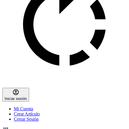
Iniciar sesión
Mi Cuenta
Crear Artículo
Cerrar Sesión