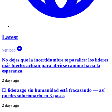
Latest
Ver todo
No dejes que la incertidumbre te paralice: los líderes
más fuertes actúan para abrirse camino hacia la
esperanza
2 days ago
El liderazgo sin humanidad está fracasando — así
puedes solucionarlo en 3 pasos
2 days ago