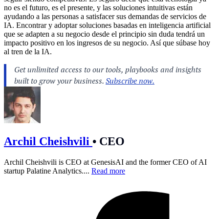
no es el futuro, es el presente, y las soluciones intuitivas están
ayudando a las personas a satisfacer sus demandas de servicios de
IA. Encontrar y adoptar soluciones basadas en inteligencia artificial
que se adapten a su negocio desde el principio sin duda tendrá un
impacto positivo en los ingresos de su negocio. Así que súbase hoy
al tren de la IA.
Archil Cheishvili
•
CEO
Archil Cheishvili is CEO at GenesisAI and the former CEO of AI
startup Palatine Analytics....
Read more