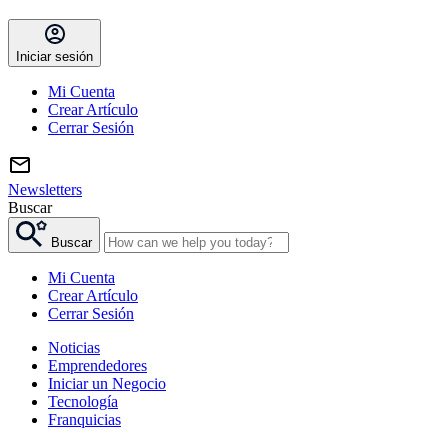
Iniciar sesión
Mi Cuenta
Crear Artículo
Cerrar Sesión
Newsletters
Buscar
Buscar
Mi Cuenta
Crear Artículo
Cerrar Sesión
Noticias
Emprendedores
Iniciar un Negocio
Tecnología
Franquicias