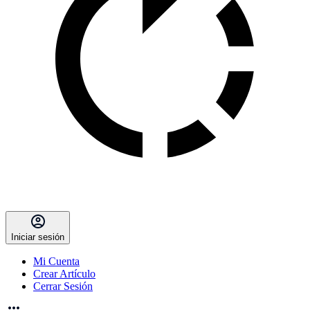
Iniciar sesión
Mi Cuenta
Crear Artículo
Cerrar Sesión