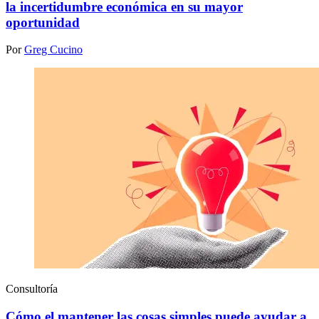
la incertidumbre económica en su mayor
oportunidad
Por
Greg Cucino
Consultoría
Cómo el mantener las cosas simples puede ayudar a