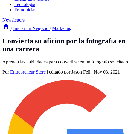
Tecnología
Franquicias
Newsletters
/
Iniciar un Negocio
/
Marketing
Convierta su afición por la fotografía en
una carrera
Aprenda las habilidades para convertirse en un fotógrafo solicitado.
Por
Entrepreneur Store
|
editado por Jason Fell
|
Nov 03, 2021