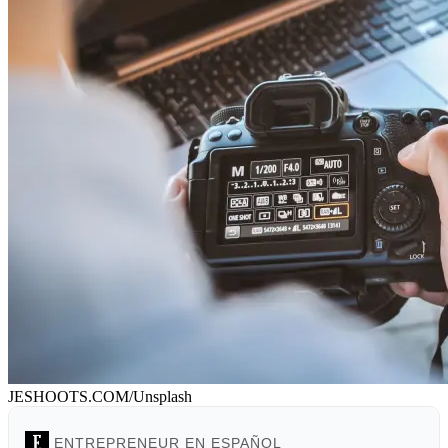
JESHOOTS.COM/Unsplash