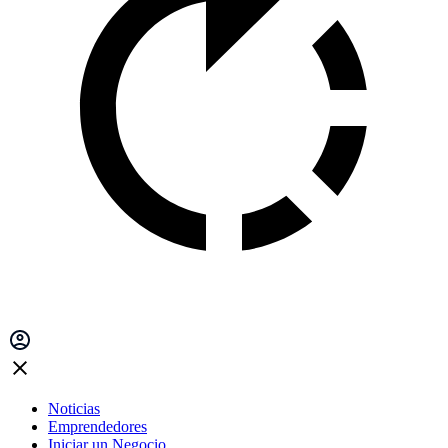
Noticias
Emprendedores
Iniciar un Negocio