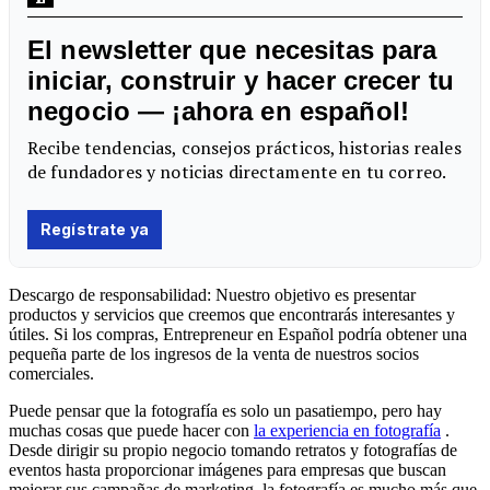
Descargo de responsabilidad: Nuestro objetivo es presentar
productos y servicios que creemos que encontrarás interesantes y
útiles. Si los compras, Entrepreneur en Español podría obtener una
pequeña parte de los ingresos de la venta de nuestros socios
comerciales.
Puede pensar que la fotografía es solo un pasatiempo, pero hay
muchas cosas que puede hacer con
la experiencia en fotografía
.
Desde dirigir su propio negocio tomando retratos y fotografías de
eventos hasta proporcionar imágenes para empresas que buscan
mejorar sus campañas de marketing, la fotografía es mucho más que