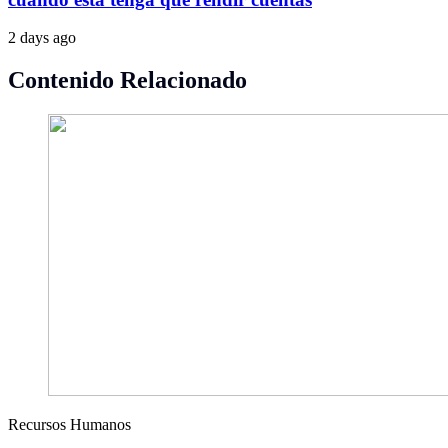
2 days ago
Contenido Relacionado
Recursos Humanos