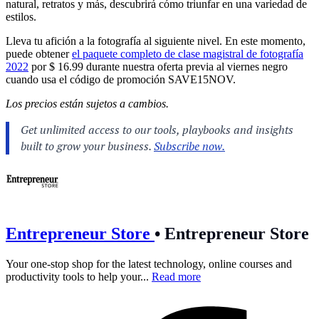
natural, retratos y más, descubrirá cómo triunfar en una variedad de
estilos.
Lleva tu afición a la fotografía al siguiente nivel. En este momento,
puede obtener
el paquete completo de clase magistral de fotografía
2022
por $ 16.99 durante nuestra oferta previa al viernes negro
cuando usa el código de promoción SAVE15NOV.
Los precios están sujetos a cambios.
Entrepreneur Store
•
Entrepreneur Store
Your one-stop shop for the latest technology, online courses and
productivity tools to help your...
Read more