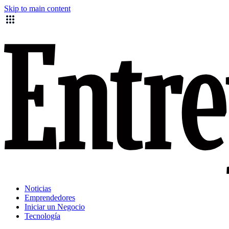
Skip to main content
Noticias
Emprendedores
Iniciar un Negocio
Tecnología