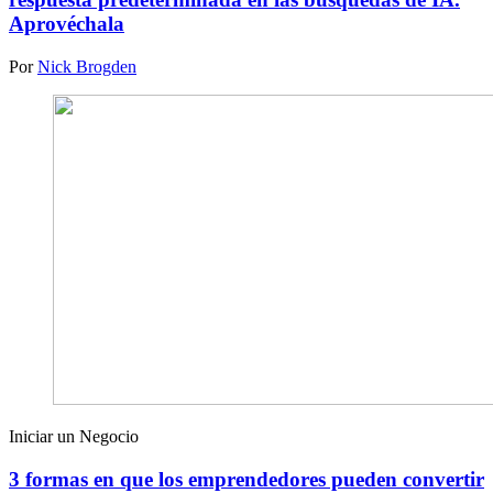
Aprovéchala
Por
Nick Brogden
Iniciar un Negocio
3 formas en que los emprendedores pueden convertir