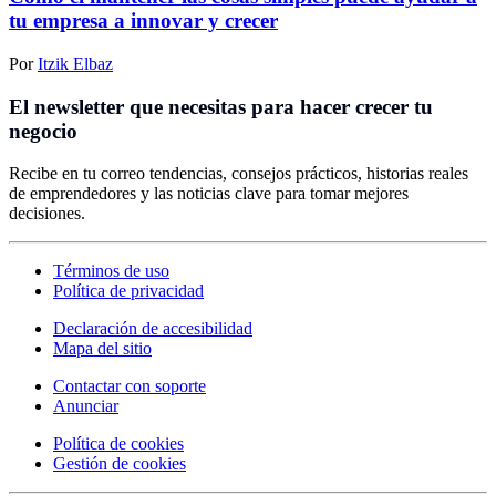
tu empresa a innovar y crecer
Por
Itzik Elbaz
El newsletter que necesitas para hacer crecer tu
negocio
Recibe en tu correo tendencias, consejos prácticos, historias reales
de emprendedores y las noticias clave para tomar mejores
decisiones.
Términos de uso
Política de privacidad
Declaración de accesibilidad
Mapa del sitio
Contactar con soporte
Anunciar
Política de cookies
Gestión de cookies