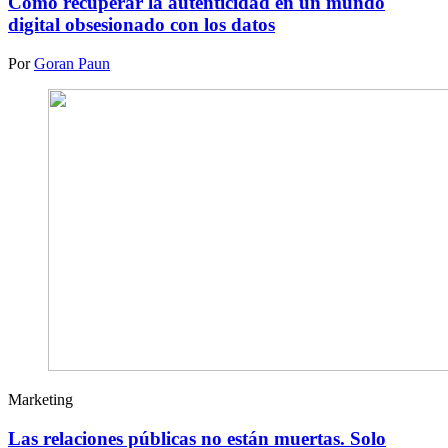
Cómo recuperar la autenticidad en un mundo
digital obsesionado con los datos
Por
Goran Paun
Marketing
Las relaciones públicas no están muertas. Solo