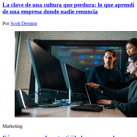
La clave de una cultura que perdura: lo que aprendí
de una empresa donde nadie renuncia
Por
Scott Deming
Marketing