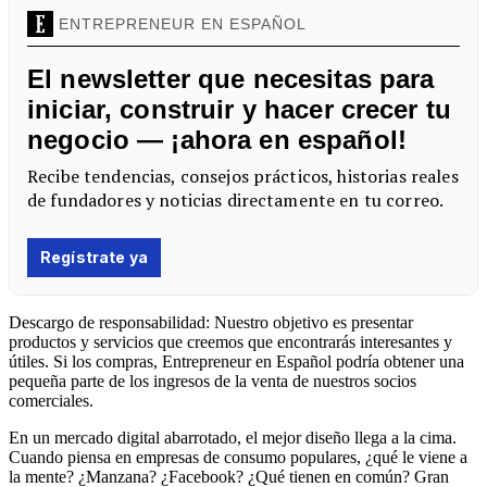
Descargo de responsabilidad: Nuestro objetivo es presentar
productos y servicios que creemos que encontrarás interesantes y
útiles. Si los compras, Entrepreneur en Español podría obtener una
pequeña parte de los ingresos de la venta de nuestros socios
comerciales.
En un mercado digital abarrotado, el mejor diseño llega a la cima.
Cuando piensa en empresas de consumo populares, ¿qué le viene a
la mente? ¿Manzana? ¿Facebook? ¿Qué tienen en común? Gran