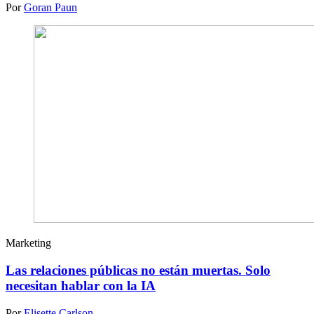
Por
Goran Paun
Marketing
Las relaciones públicas no están muertas. Solo
necesitan hablar con la IA
Por
Elisette Carlson