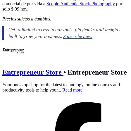
comercial de por vida a
Scopio Authentic Stock Photography
por
solo $ 99 hoy.
Precios sujetos a cambios.
Entrepreneur Store
•
Entrepreneur Store
Your one-stop shop for the latest technology, online courses and
productivity tools to help your...
Read more