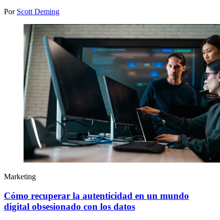
Por
Scott Deming
Marketing
Cómo recuperar la autenticidad en un mundo
digital obsesionado con los datos