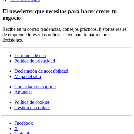
El newsletter que necesitas para hacer crecer tu
negocio
Recibe en tu correo tendencias, consejos prácticos, historias reales
de emprendedores y las noticias clave para tomar mejores
decisiones.
Términos de uso
Política de privacidad
Declaración de accesibilidad
Mapa del sitio
Contactar con soporte
Anunciar
Política de cookies
Gestión de cookies
Facebook
X
LinkedIn