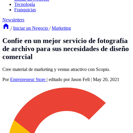
Tecnología
Franquicias
Newsletters
/
Iniciar un Negocio
/
Marketing
Confíe en un mejor servicio de fotografía
de archivo para sus necesidades de diseño
comercial
Cree material de marketing y ventas atractivo con Scopio.
Por
Entrepreneur Store
|
editado por Jason Fell
|
May 20, 2021