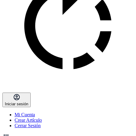
Iniciar sesión
Mi Cuenta
Crear Artículo
Cerrar Sesión