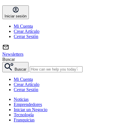
Iniciar sesión
Mi Cuenta
Crear Artículo
Cerrar Sesión
Newsletters
Buscar
Buscar
Mi Cuenta
Crear Artículo
Cerrar Sesión
Noticias
Emprendedores
Iniciar un Negocio
Tecnología
Franquicias