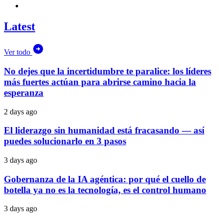
Latest
Ver todo
No dejes que la incertidumbre te paralice: los líderes
más fuertes actúan para abrirse camino hacia la
esperanza
2 days ago
El liderazgo sin humanidad está fracasando — así
puedes solucionarlo en 3 pasos
3 days ago
Gobernanza de la IA agéntica: por qué el cuello de
botella ya no es la tecnología, es el control humano
3 days ago