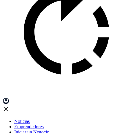
Noticias
Emprendedores
Iniciar un Negocio