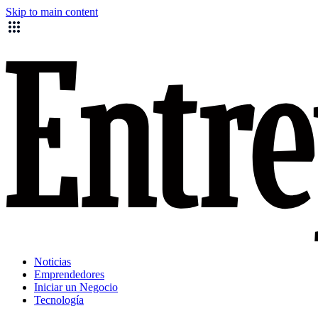
Skip to main content
Noticias
Emprendedores
Iniciar un Negocio
Tecnología