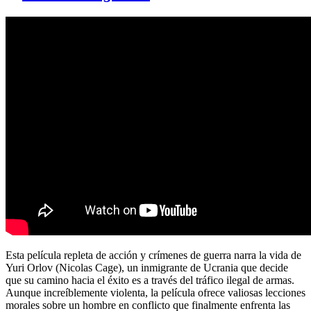
Esta película repleta de acción y crímenes de guerra narra la vida de
Yuri Orlov (Nicolas Cage), un inmigrante de Ucrania que decide
que su camino hacia el éxito es a través del tráfico ilegal de armas.
Aunque increíblemente violenta, la película ofrece valiosas lecciones
morales sobre un hombre en conflicto que finalmente enfrenta las