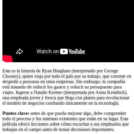
Esta es la historia de Ryan Bingham (interpretado por George
Clooney), quien viaja por todo el país por su trabajo, que consiste en
despedir a personas en otras empresas. Sin embargo, la compañía
está tratando de reducir los gastos y reducir su presupuesto para
viajes. Ingrese a Natalie Keener (interpretada por Anna Kendrick),
una empleada joven y fresca que llega con planes para revolucionar
el modelo de negocios confiando únicamente en la tecnología.
Puntos clave:
antes de que pueda mejorar algo, debe comprender
todo el proceso y los sistemas existentes que están en su lugar. Esta
película ofrece lecciones sobre cómo escuchar a sus empleados que
trabajan en el campo antes de tomar decisiones importantes.