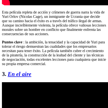
Esta película repleta de acción y crímenes de guerra narra la vida de
Yuri Orlov (Nicolas Cage), un inmigrante de Ucrania que decide
que su camino hacia el éxito es a través del tráfico ilegal de armas.
Aunque increíblemente violenta, la película ofrece valiosas lecciones
morales sobre un hombre en conflicto que finalmente enfrenta las
consecuencias de sus acciones.
Puntos clave
: la ambición, la tenacidad y la capacidad de Yuri para
tolerar el riesgo demuestran las cualidades que los empresarios
necesitan para tener éxito. La película también cubre el crecimiento
de la piratería, la construcción de la lealtad del cliente y las técnicas
de negociación, todas excelentes lecciones para cualquiera que inicie
su propia empresa comercial.
3.
En el aire