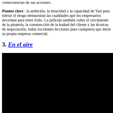
consecuencias de sus acciones.
Puntos clave
: la ambición, la tenacidad y la capacidad de Yuri para
tolerar el riesgo demuestran las cualidades que los empresarios
necesitan para tener éxito. La película también cubre el crecimiento
de la piratería, la construcción de la lealtad del cliente y las técnicas
de negociación, todas excelentes lecciones para cualquiera que inicie
su propia empresa comercial.
3.
En el aire