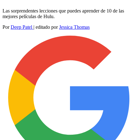
Las sorprendentes lecciones que puedes aprender de 10 de las
mejores películas de Hulu.
Por
Deep Patel
|
editado por
Jessica Thomas