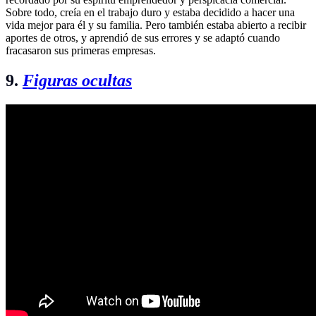
Sobre todo, creía en el trabajo duro y estaba decidido a hacer una
vida mejor para él y su familia. Pero también estaba abierto a recibir
aportes de otros, y aprendió de sus errores y se adaptó cuando
fracasaron sus primeras empresas.
9.
Figuras ocultas