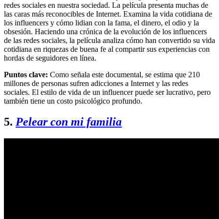
redes sociales en nuestra sociedad. La película presenta muchas de
las caras más reconocibles de Internet. Examina la vida cotidiana de
los influencers y cómo lidian con la fama, el dinero, el odio y la
obsesión. Haciendo una crónica de la evolución de los influencers
de las redes sociales, la película analiza cómo han convertido su vida
cotidiana en riquezas de buena fe al compartir sus experiencias con
hordas de seguidores en línea.
Puntos clave:
Como señala este documental, se estima que 210
millones de personas sufren adicciones a Internet y las redes
sociales. El estilo de vida de un influencer puede ser lucrativo, pero
también tiene un costo psicológico profundo.
5.
Pelear con mi familia