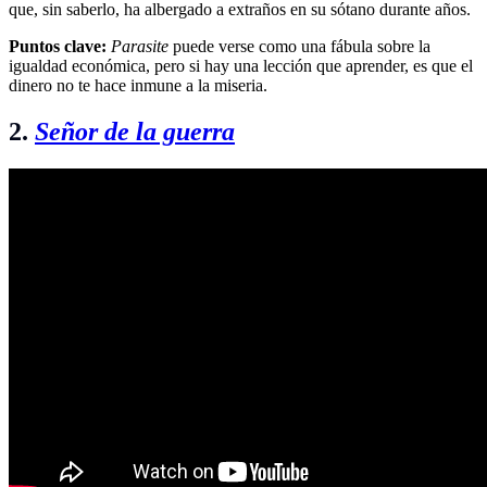
que, sin saberlo, ha albergado a extraños en su sótano durante años.
Puntos clave:
Parasite
puede verse como una fábula sobre la
igualdad económica, pero si hay una lección que aprender, es que el
dinero no te hace inmune a la miseria.
2.
Señor de la guerra