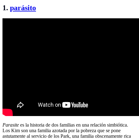
1.
parásito
Parasite
es la historia de dos familias en una relación simbiótica.
Los Kim son una familia azotada por la pobreza que se pone
astutamente al servicio de los Park, una familia obscenamente rica