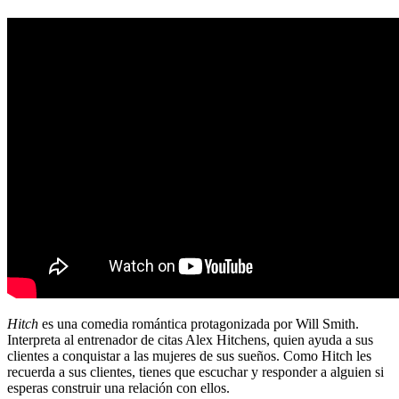
Hitch
es una comedia romántica protagonizada por Will Smith.
Interpreta al entrenador de citas Alex Hitchens, quien ayuda a sus
clientes a conquistar a las mujeres de sus sueños. Como Hitch les
recuerda a sus clientes, tienes que escuchar y responder a alguien si
esperas construir una relación con ellos.