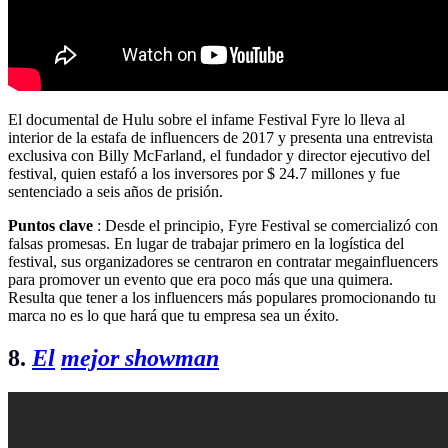
El documental de Hulu sobre el infame Festival Fyre lo lleva al
interior de la estafa de influencers de 2017 y presenta una entrevista
exclusiva con Billy McFarland, el fundador y director ejecutivo del
festival, quien estafó a los inversores por $ 24.7 millones y fue
sentenciado a seis años de prisión.
Puntos clave
: Desde el principio, Fyre Festival se comercializó con
falsas promesas. En lugar de trabajar primero en la logística del
festival, sus organizadores se centraron en contratar megainfluencers
para promover un evento que era poco más que una quimera.
Resulta que tener a los influencers más populares promocionando tu
marca no es lo que hará que tu empresa sea un éxito.
8.
El
mejor showman