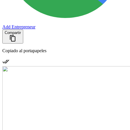
Add Entrepreneur
Compartir
Copiado al portapapeles