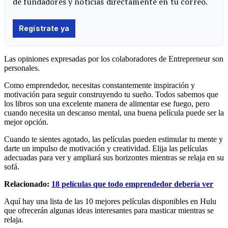
Las opiniones expresadas por los colaboradores de Entrepreneur son
personales.
Como emprendedor, necesitas constantemente inspiración y
motivación para seguir construyendo tu sueño. Todos sabemos que
los libros son una excelente manera de alimentar ese fuego, pero
cuando necesita un descanso mental, una buena película puede ser la
mejor opción.
Cuando te sientes agotado, las películas pueden estimular tu mente y
darte un impulso de motivación y creatividad. Elija las películas
adecuadas para ver y ampliará sus horizontes mientras se relaja en su
sofá.
Relacionado:
18 películas que todo emprendedor debería ver
Aquí hay una lista de las 10 mejores películas disponibles en Hulu
que ofrecerán algunas ideas interesantes para masticar mientras se
relaja.