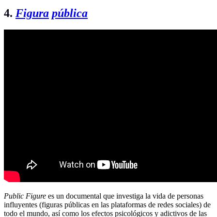
4.
Figura
pública
Public Figure
es un documental que investiga la vida de personas
influyentes (figuras públicas en las plataformas de redes sociales) de
todo el mundo, así como los efectos psicológicos y adictivos de las