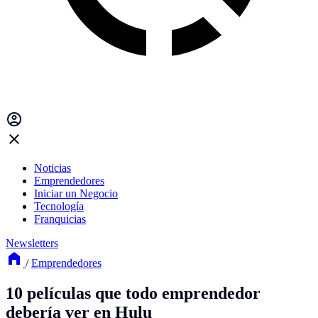
Noticias
Emprendedores
Iniciar un Negocio
Tecnología
Franquicias
Newsletters
/
Emprendedores
10 películas que todo emprendedor
debería ver en Hulu