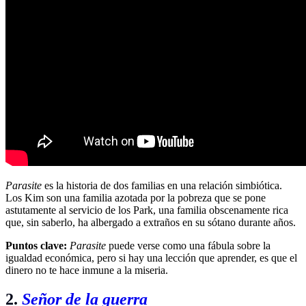
Parasite
es la historia de dos familias en una relación simbiótica.
Los Kim son una familia azotada por la pobreza que se pone
astutamente al servicio de los Park, una familia obscenamente rica
que, sin saberlo, ha albergado a extraños en su sótano durante años.
Puntos clave:
Parasite
puede verse como una fábula sobre la
igualdad económica, pero si hay una lección que aprender, es que el
dinero no te hace inmune a la miseria.
2.
Señor de la guerra