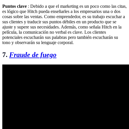
Puntos clave
: Debido a que el marketing es un poco como las citas,
es lógico que Hitch pueda enseñarles a los empresarios una o dos
cosas sobre las ventas. Como emprendedor, es su trabajo escuchar a
sus clientes y traducir sus puntos débiles en un producto que se
ajuste y supere sus necesidades. Además, como señala Hitch en la
película, la comunicación no verbal es clave. Los clientes
potenciales escucharán sus palabras pero también escucharán su
tono y observarán su lenguaje corporal.
7.
Fraude de fuego