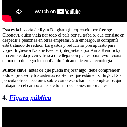
Esta es la historia de Ryan Bingham (interpretado por George
Clooney), quien viaja por todo el país por su trabajo, que consiste en
despedir a personas en otras empresas. Sin embargo, la compañía
está tratando de reducir los gastos y reducir su presupuesto para
viajes. Ingrese a Natalie Keener (interpretada por Anna Kendrick),
una empleada joven y fresca que llega con planes para revolucionar
el modelo de negocios confiando únicamente en la tecnología.
Puntos clave:
antes de que pueda mejorar algo, debe comprender
todo el proceso y los sistemas existentes que están en su lugar. Esta
película ofrece lecciones sobre cómo escuchar a sus empleados que
trabajan en el campo antes de tomar decisiones importantes.
4.
Figura
pública