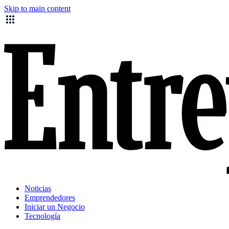
Skip to main content
Noticias
Emprendedores
Iniciar un Negocio
Tecnología