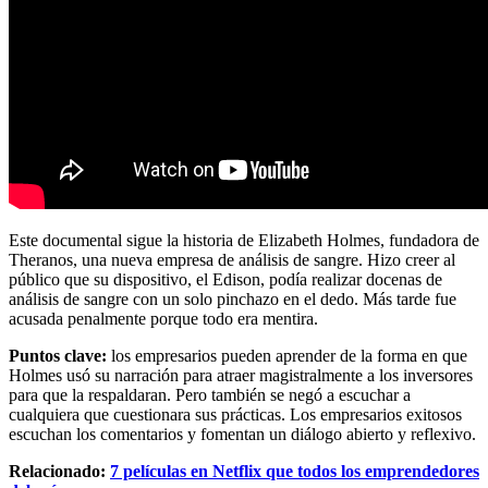
Este documental sigue la historia de Elizabeth Holmes, fundadora de
Theranos, una nueva empresa de análisis de sangre. Hizo creer al
público que su dispositivo, el Edison, podía realizar docenas de
análisis de sangre con un solo pinchazo en el dedo. Más tarde fue
acusada penalmente porque todo era mentira.
Puntos clave:
los empresarios pueden aprender de la forma en que
Holmes usó su narración para atraer magistralmente a los inversores
para que la respaldaran. Pero también se negó a escuchar a
cualquiera que cuestionara sus prácticas. Los empresarios exitosos
escuchan los comentarios y fomentan un diálogo abierto y reflexivo.
Relacionado:
7 películas en Netflix que todos los emprendedores