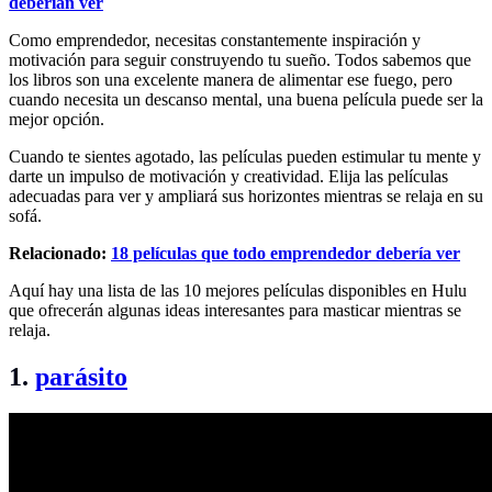
deberían ver
Como emprendedor, necesitas constantemente inspiración y
motivación para seguir construyendo tu sueño. Todos sabemos que
los libros son una excelente manera de alimentar ese fuego, pero
cuando necesita un descanso mental, una buena película puede ser la
mejor opción.
Cuando te sientes agotado, las películas pueden estimular tu mente y
darte un impulso de motivación y creatividad. Elija las películas
adecuadas para ver y ampliará sus horizontes mientras se relaja en su
sofá.
Relacionado:
18 películas que todo emprendedor debería ver
Aquí hay una lista de las 10 mejores películas disponibles en Hulu
que ofrecerán algunas ideas interesantes para masticar mientras se
relaja.
1.
parásito