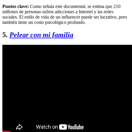
Puntos clave:
Como señala este documental, se estima que 210
millones de personas sufren adicciones a Internet y las redes
sociales. El estilo de vida de un influencer puede ser lucrativo, pero
también tiene un costo psicológico profundo.
5.
Pelear con mi familia