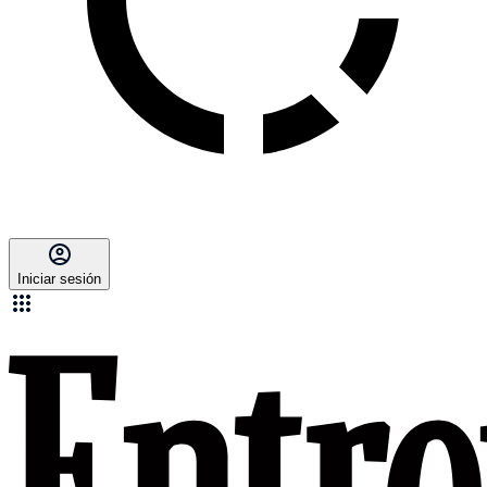
Iniciar sesión