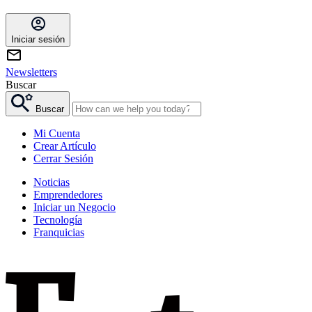
Iniciar sesión
Newsletters
Buscar
Buscar
Mi Cuenta
Crear Artículo
Cerrar Sesión
Noticias
Emprendedores
Iniciar un Negocio
Tecnología
Franquicias