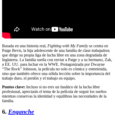
Basada en una historia real,
Fighting with My Family
se centra en
Paige Bevis, la hija adolescente de una familia de clase trabajadora
que dirige su propia liga de lucha libre en una zona degradada de
Inglaterra. La familia sueña con enviar a Paige y a su hermano, Zak,
a EE. UU. para luchar en la WWE. Protagonizada por Dwayne
“The Rock” Johnson, la película no solo es cómica y entretenida,
sino que también ofrece una sólida lección sobre la importancia del
trabajo duro, el perdón y el trabajo en equipo.
Puntos clave:
Incluso si no eres un fanático de la lucha libre
profesional, apreciarás el tema de la película de seguir los sueños
mientras conservas la identidad y equilibras las necesidades de la
familia.
6.
Enganche