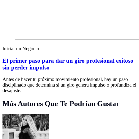
Iniciar un Negocio
El primer paso para dar un giro profesional exitoso
sin perder impulso
Antes de hacer tu próximo movimiento profesional, hay un paso
disciplinado que determina si un giro genera impulso o profundiza el
desajuste.
Más Autores Que Te Podrían Gustar