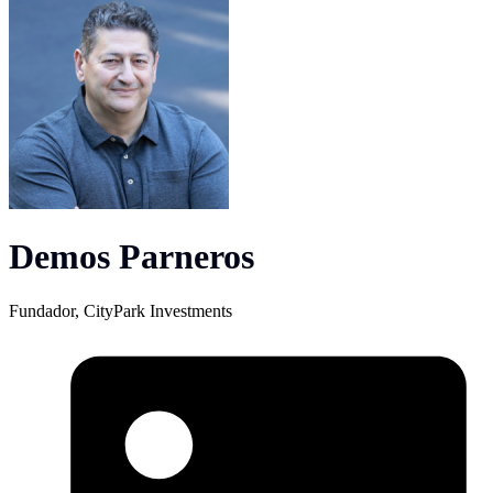
Demos Parneros
Fundador, CityPark Investments