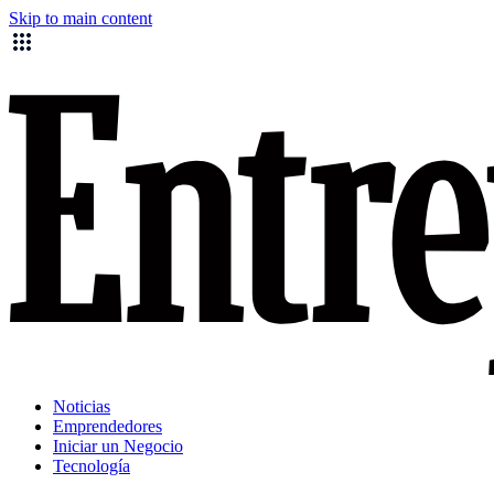
Skip to main content
Noticias
Emprendedores
Iniciar un Negocio
Tecnología