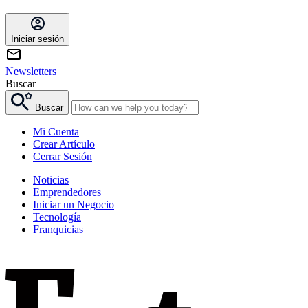
Iniciar sesión
Newsletters
Buscar
Buscar
Mi Cuenta
Crear Artículo
Cerrar Sesión
Noticias
Emprendedores
Iniciar un Negocio
Tecnología
Franquicias