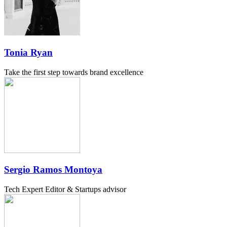
Tonia Ryan
Take the first step towards brand excellence
Sergio Ramos Montoya
Tech Expert Editor & Startups advisor