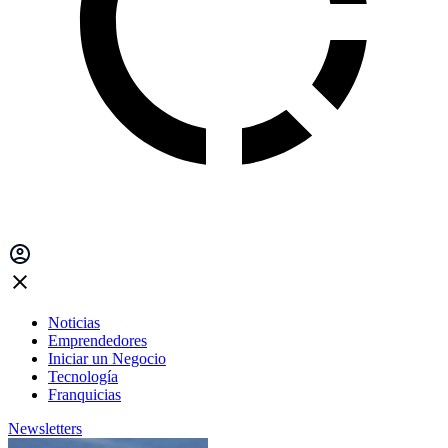
Noticias
Emprendedores
Iniciar un Negocio
Tecnología
Franquicias
Newsletters