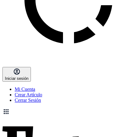
Iniciar sesión
Mi Cuenta
Crear Artículo
Cerrar Sesión