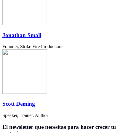
Jonathan Small
Founder, Strike Fire Productions
Scott Deming
Speaker, Trainer, Author
El newsletter que necesitas para hacer crecer tu