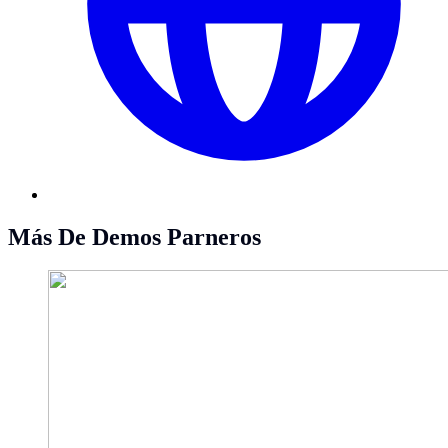
Más De Demos Parneros