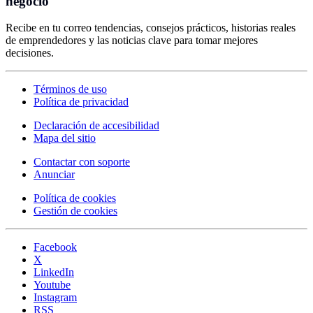
negocio
Recibe en tu correo tendencias, consejos prácticos, historias reales
de emprendedores y las noticias clave para tomar mejores
decisiones.
Términos de uso
Política de privacidad
Declaración de accesibilidad
Mapa del sitio
Contactar con soporte
Anunciar
Política de cookies
Gestión de cookies
Facebook
X
LinkedIn
Youtube
Instagram
RSS