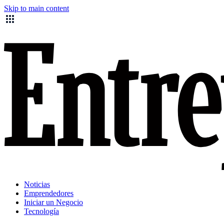
Skip to main content
Noticias
Emprendedores
Iniciar un Negocio
Tecnología