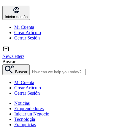
Iniciar sesión
Mi Cuenta
Crear Artículo
Cerrar Sesión
Newsletters
Buscar
Buscar
Mi Cuenta
Crear Artículo
Cerrar Sesión
Noticias
Emprendedores
Iniciar un Negocio
Tecnología
Franquicias