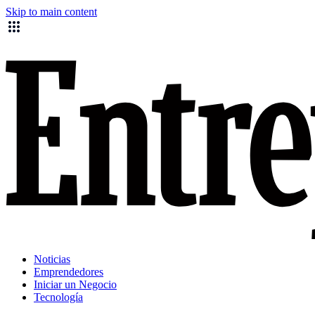
Skip to main content
Noticias
Emprendedores
Iniciar un Negocio
Tecnología