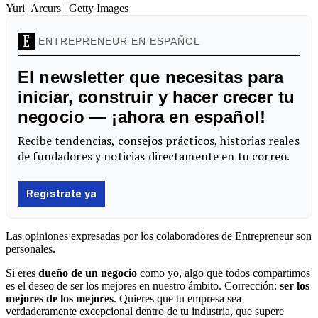
Yuri_Arcurs | Getty Images
Las opiniones expresadas por los colaboradores de Entrepreneur son
personales.
Si eres
dueño de un negocio
como yo, algo que todos compartimos
es el deseo de ser los mejores en nuestro ámbito. Corrección:
ser los
mejores de los mejores
. Quieres que tu empresa sea
verdaderamente excepcional dentro de tu industria, que supere