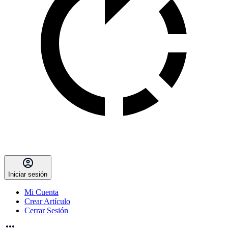
Iniciar sesión
Mi Cuenta
Crear Artículo
Cerrar Sesión