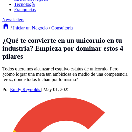
Tecnología
Franquicias
Newsletters
/
Iniciar un Negocio
/
Consultoría
¿Qué te convierte en un unicornio en tu
industria? Empieza por dominar estos 4
pilares
Todos queremos alcanzar el esquivo estatus de unicornio. Pero
¿cómo lograr una meta tan ambiciosa en medio de una competencia
feroz, donde todos luchan por lo mismo?
Por
Emily Reynolds
|
May 01, 2025