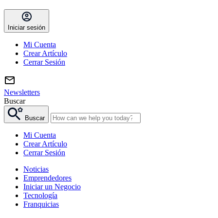
Iniciar sesión
Mi Cuenta
Crear Artículo
Cerrar Sesión
Newsletters
Buscar
Buscar
Mi Cuenta
Crear Artículo
Cerrar Sesión
Noticias
Emprendedores
Iniciar un Negocio
Tecnología
Franquicias