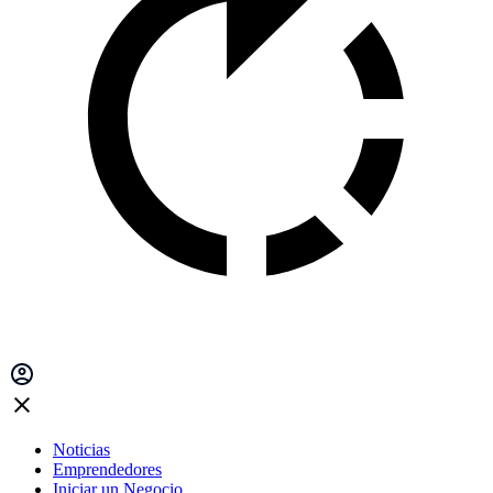
Noticias
Emprendedores
Iniciar un Negocio