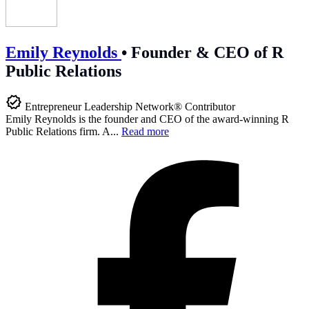
Emily Reynolds
•
Founder & CEO of R
Public Relations
Entrepreneur Leadership Network® Contributor
Emily Reynolds is the founder and CEO of the award-winning R
Public Relations firm. A...
Read more