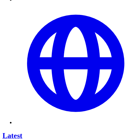
Latest