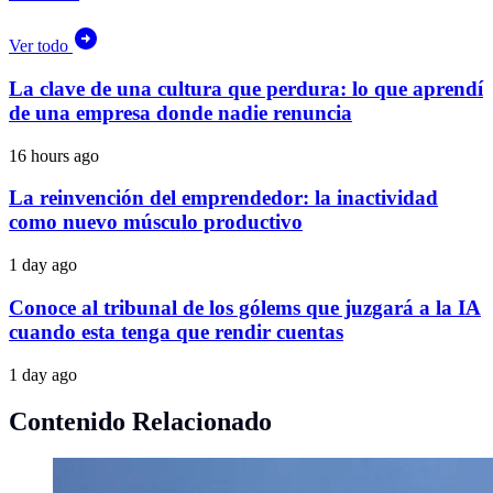
Ver todo
La clave de una cultura que perdura: lo que aprendí
de una empresa donde nadie renuncia
16 hours ago
La reinvención del emprendedor: la inactividad
como nuevo músculo productivo
1 day ago
Conoce al tribunal de los gólems que juzgará a la IA
cuando esta tenga que rendir cuentas
1 day ago
Contenido Relacionado