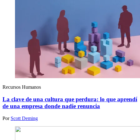
Recursos Humanos
La clave de una cultura que perdura: lo que aprendí
de una empresa donde nadie renuncia
Por
Scott Deming