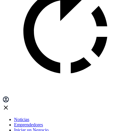
Noticias
Emprendedores
Iniciar un Negocio