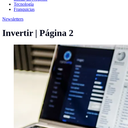
Tecnología
Franquicias
Newsletters
Invertir | Página 2