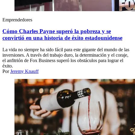
Emprendedores
Cómo Charles Payne superó la pobreza y se
convirtió en una historia de éxito estadounidense
La vida no siempre ha sido fácil para este gigante del mundo de las
inversiones. A través del trabajo duro, la determinación y el coraje,
el anfitrión de Fox Business superó los obstáculos para lograr el
éxito.
Por
Jeremy Knauff