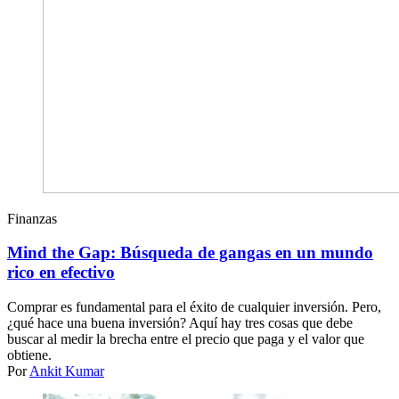
Finanzas
Mind the Gap: Búsqueda de gangas en un mundo
rico en efectivo
Comprar es fundamental para el éxito de cualquier inversión. Pero,
¿qué hace una buena inversión? Aquí hay tres cosas que debe
buscar al medir la brecha entre el precio que paga y el valor que
obtiene.
Por
Ankit Kumar