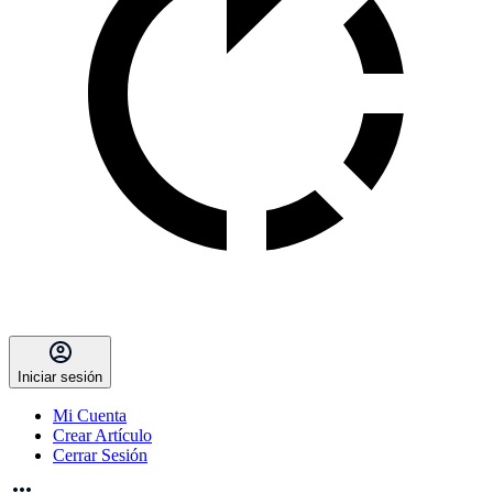
Iniciar sesión
Mi Cuenta
Crear Artículo
Cerrar Sesión