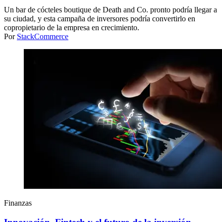
Un bar de cócteles boutique de Death and Co. pronto podría llegar a
su ciudad, y esta campaña de inversores podría convertirlo en
copropietario de la empresa en crecimiento.
Por
StackCommerce
Finanzas