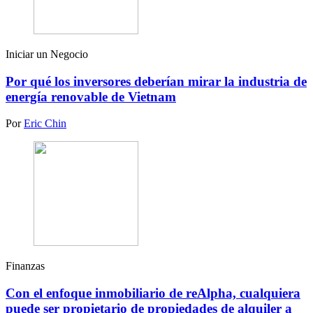
Iniciar un Negocio
Por qué los inversores deberían mirar la industria de
energía renovable de Vietnam
Por
Eric Chin
Finanzas
Con el enfoque inmobiliario de reAlpha, cualquiera
puede ser propietario de propiedades de alquiler a