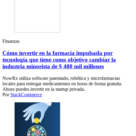
Finanzas
Cómo invertir en la farmacia impulsada por
tecnología que tiene como objetivo cambiar la
industria minorista de $ 480 mil millones
NowRx utiliza software patentado, robótica y microfarmacias
locales para entregar medicamentos en horas de forma gratuita.
Ahora puedes invertir en la startup privada.
Por
StackCommerce