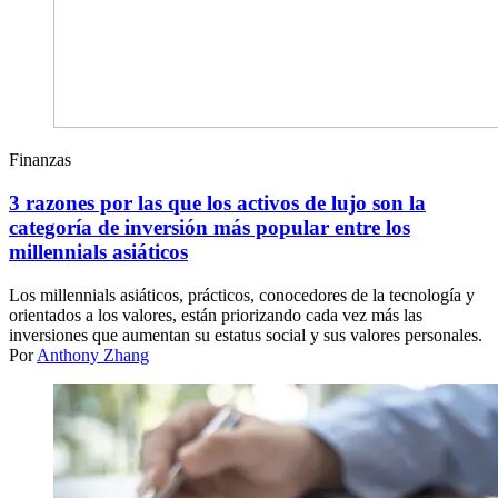
Finanzas
3 razones por las que los activos de lujo son la
categoría de inversión más popular entre los
millennials asiáticos
Los millennials asiáticos, prácticos, conocedores de la tecnología y
orientados a los valores, están priorizando cada vez más las
inversiones que aumentan su estatus social y sus valores personales.
Por
Anthony Zhang