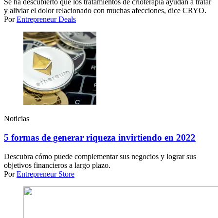
Se ha descubierto que los tratamientos de crioterapia ayudan a tratar
y aliviar el dolor relacionado con muchas afecciones, dice CRYO.
Por
Entrepreneur Deals
Noticias
5 formas de generar riqueza invirtiendo en 2022
Descubra cómo puede complementar sus negocios y lograr sus
objetivos financieros a largo plazo.
Por
Entrepreneur Store