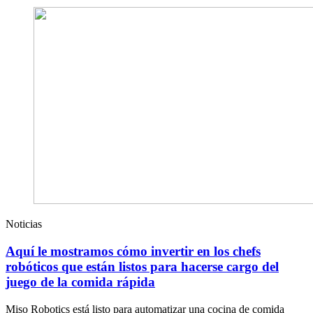
Noticias
Aquí le mostramos cómo invertir en los chefs
robóticos que están listos para hacerse cargo del
juego de la comida rápida
Miso Robotics está listo para automatizar una cocina de comida