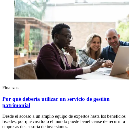
Finanzas
Por qué debería utilizar un servicio de gestión
patrimonial
Desde el acceso a un amplio equipo de expertos hasta los beneficios
fiscales, por qué casi todo el mundo puede beneficiarse de recurrir a
empresas de asesoría de inversiones.