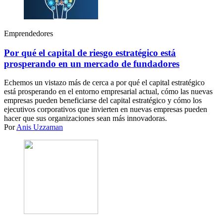
Emprendedores
Por qué el capital de riesgo estratégico está
prosperando en un mercado de fundadores
Echemos un vistazo más de cerca a por qué el capital estratégico
está prosperando en el entorno empresarial actual, cómo las nuevas
empresas pueden beneficiarse del capital estratégico y cómo los
ejecutivos corporativos que invierten en nuevas empresas pueden
hacer que sus organizaciones sean más innovadoras.
Por
Anis Uzzaman