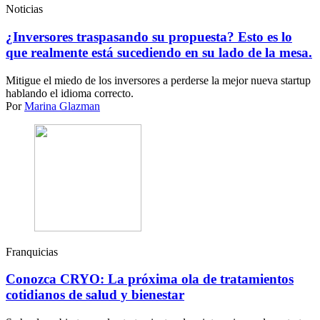
Noticias
¿Inversores traspasando su propuesta? Esto es lo
que realmente está sucediendo en su lado de la mesa.
Mitigue el miedo de los inversores a perderse la mejor nueva startup
hablando el idioma correcto.
Por
Marina Glazman
Franquicias
Conozca CRYO: La próxima ola de tratamientos
cotidianos de salud y bienestar