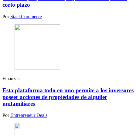
corto plazo
Por
StackCommerce
Finanzas
Esta plataforma todo en uno permite a los inversores
poseer acciones de propiedades de alquiler
unifamiliares
Por
Entrepreneur Deals