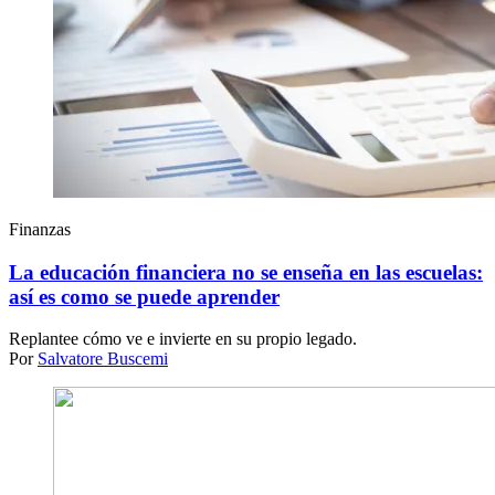
Finanzas
La educación financiera no se enseña en las escuelas:
así es como se puede aprender
Replantee cómo ve e invierte en su propio legado.
Por
Salvatore Buscemi