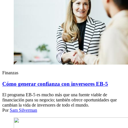
Finanzas
Cómo generar confianza con inversores EB-5
El programa EB-5 es mucho más que una fuente viable de
financiación para su negocio; también ofrece oportunidades que
cambian la vida de inversores de todo el mundo.
Por
Sam Silverman