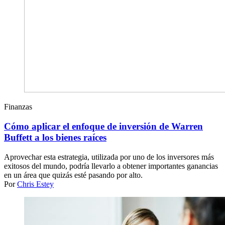
Finanzas
Cómo aplicar el enfoque de inversión de Warren
Buffett a los bienes raíces
Aprovechar esta estrategia, utilizada por uno de los inversores más
exitosos del mundo, podría llevarlo a obtener importantes ganancias
en un área que quizás esté pasando por alto.
Por
Chris Estey