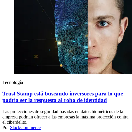
Tecnología
Trust Stamp está buscando inversores para lo que
podría ser la respuesta al robo de identidad
Las protecciones de seguridad basadas en datos biométricos de la
empresa podrían ofrecer a las empresas la máxima protección contra
el ciberdelito.
Por
StackCommerce