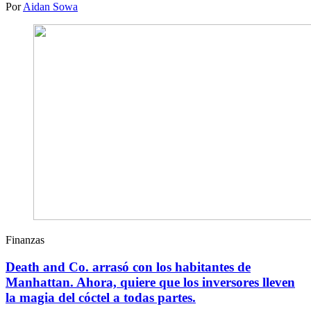
Por
Aidan Sowa
Finanzas
Death and Co. arrasó con los habitantes de
Manhattan. Ahora, quiere que los inversores lleven
la magia del cóctel a todas partes.