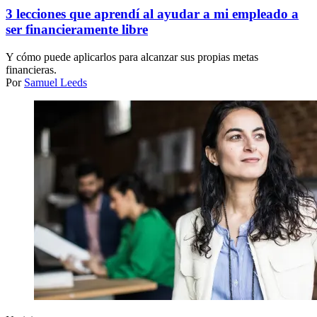
3 lecciones que aprendí al ayudar a mi empleado a
ser financieramente libre
Y cómo puede aplicarlos para alcanzar sus propias metas
financieras.
Por
Samuel Leeds