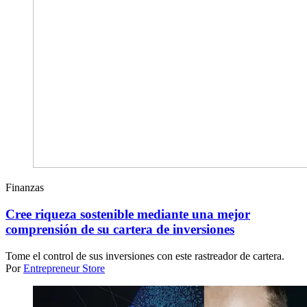
Finanzas
Cree riqueza sostenible mediante una mejor
comprensión de su cartera de inversiones
Tome el control de sus inversiones con este rastreador de cartera.
Por
Entrepreneur Store