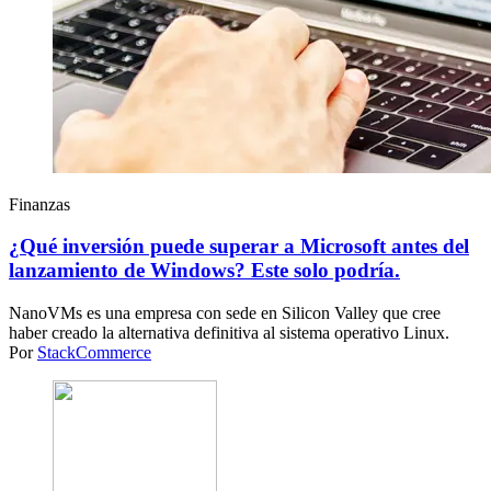
Finanzas
¿Qué inversión puede superar a Microsoft antes del
lanzamiento de Windows? Este solo podría.
NanoVMs es una empresa con sede en Silicon Valley que cree
haber creado la alternativa definitiva al sistema operativo Linux.
Por
StackCommerce