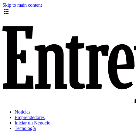
Skip to main content
Noticias
Emprendedores
Iniciar un Negocio
Tecnología