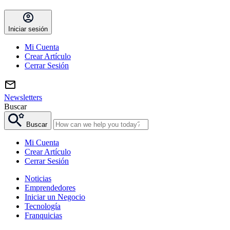
Iniciar sesión
Mi Cuenta
Crear Artículo
Cerrar Sesión
Newsletters
Buscar
Buscar
Mi Cuenta
Crear Artículo
Cerrar Sesión
Noticias
Emprendedores
Iniciar un Negocio
Tecnología
Franquicias