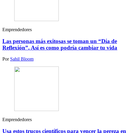
Emprendedores
Las personas más exitosas se toman un “Día de
Reflexión”. Así es como podría cambiar tu vida
Por
Sahil Bloom
Emprendedores
Usa estos trucos científicos para vencer la pereza en