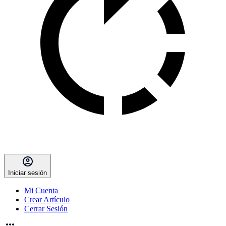
Iniciar sesión
Mi Cuenta
Crear Artículo
Cerrar Sesión