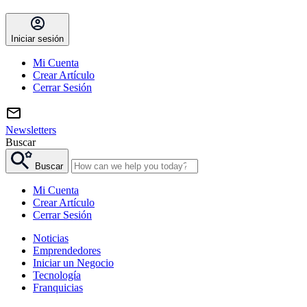
Iniciar sesión
Mi Cuenta
Crear Artículo
Cerrar Sesión
Newsletters
Buscar
Buscar
Mi Cuenta
Crear Artículo
Cerrar Sesión
Noticias
Emprendedores
Iniciar un Negocio
Tecnología
Franquicias