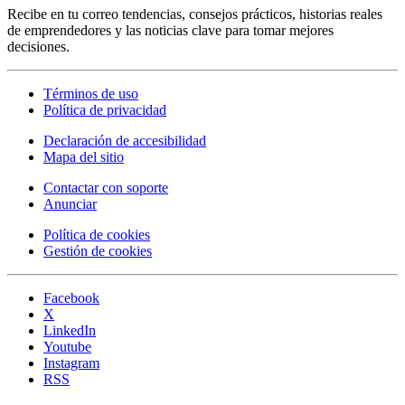
Recibe en tu correo tendencias, consejos prácticos, historias reales
de emprendedores y las noticias clave para tomar mejores
decisiones.
Términos de uso
Política de privacidad
Declaración de accesibilidad
Mapa del sitio
Contactar con soporte
Anunciar
Política de cookies
Gestión de cookies
Facebook
X
LinkedIn
Youtube
Instagram
RSS