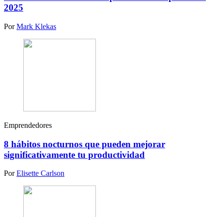
2025
Por
Mark Klekas
Emprendedores
8 hábitos nocturnos que pueden mejorar
significativamente tu productividad
Por
Elisette Carlson