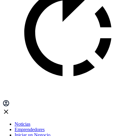
Noticias
Emprendedores
Iniciar un Negocio