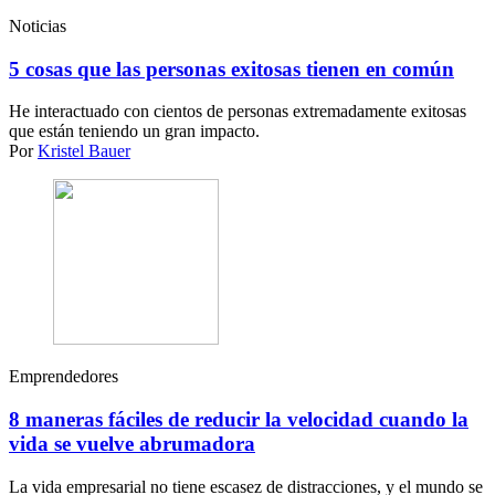
Noticias
5 cosas que las personas exitosas tienen en común
He interactuado con cientos de personas extremadamente exitosas
que están teniendo un gran impacto.
Por
Kristel Bauer
Emprendedores
8 maneras fáciles de reducir la velocidad cuando la
vida se vuelve abrumadora
La vida empresarial no tiene escasez de distracciones, y el mundo se