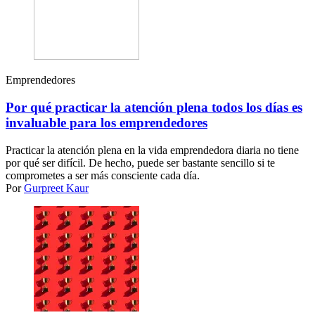
Emprendedores
Por qué practicar la atención plena todos los días es
invaluable para los emprendedores
Practicar la atención plena en la vida emprendedora diaria no tiene
por qué ser difícil. De hecho, puede ser bastante sencillo si te
comprometes a ser más consciente cada día.
Por
Gurpreet Kaur