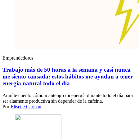
Emprendedores
Trabajo más de 50 horas a la semana y casi nunca
me siento cansada: estos hábitos me ayudan a tener
energía natural todo el día
Aquí te cuento cómo mantengo mi energía durante todo el día para
ser altamente productiva sin depender de la cafeína.
Por
Elisette Carlson