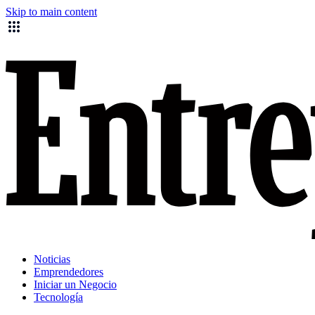
Skip to main content
Noticias
Emprendedores
Iniciar un Negocio
Tecnología