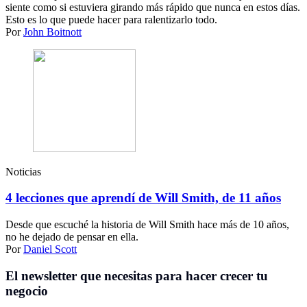
siente como si estuviera girando más rápido que nunca en estos días.
Esto es lo que puede hacer para ralentizarlo todo.
Por
John Boitnott
Noticias
4 lecciones que aprendí de Will Smith, de 11 años
Desde que escuché la historia de Will Smith hace más de 10 años,
no he dejado de pensar en ella.
Por
Daniel Scott
El newsletter que necesitas para hacer crecer tu
negocio