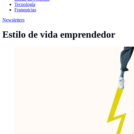
Tecnología
Franquicias
Newsletters
Estilo de vida emprendedor