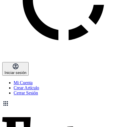
Iniciar sesión
Mi Cuenta
Crear Artículo
Cerrar Sesión