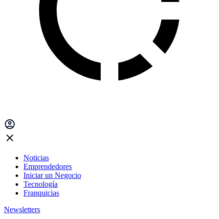
Noticias
Emprendedores
Iniciar un Negocio
Tecnología
Franquicias
Newsletters