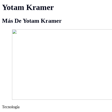
Yotam Kramer
Más De Yotam Kramer
Tecnología