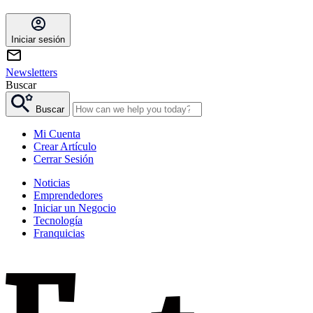
Iniciar sesión
Newsletters
Buscar
Buscar
Mi Cuenta
Crear Artículo
Cerrar Sesión
Noticias
Emprendedores
Iniciar un Negocio
Tecnología
Franquicias