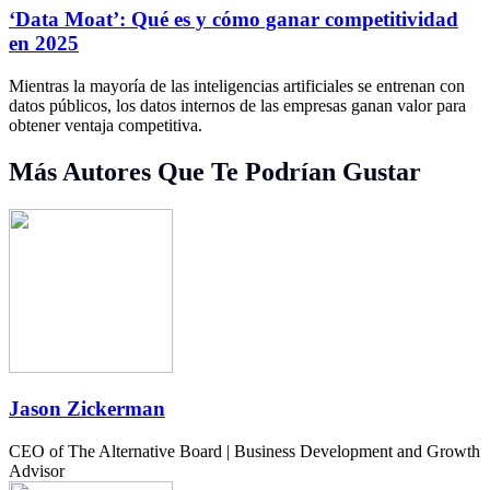
‘Data Moat’: Qué es y cómo ganar competitividad
en 2025
Mientras la mayoría de las inteligencias artificiales se entrenan con
datos públicos, los datos internos de las empresas ganan valor para
obtener ventaja competitiva.
Más Autores Que Te Podrían Gustar
Jason Zickerman
CEO of The Alternative Board | Business Development and Growth
Advisor