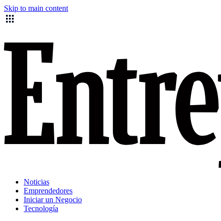
Skip to main content
Noticias
Emprendedores
Iniciar un Negocio
Tecnología