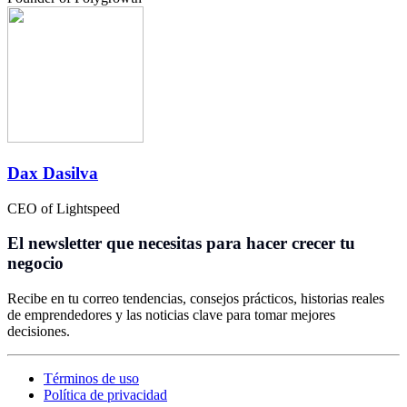
Dax Dasilva
CEO of Lightspeed
El newsletter que necesitas para hacer crecer tu
negocio
Recibe en tu correo tendencias, consejos prácticos, historias reales
de emprendedores y las noticias clave para tomar mejores
decisiones.
Términos de uso
Política de privacidad