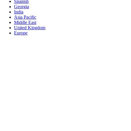
Spanish
Georgia
India
Asia Pacific
Middle East
United Kingdom
Europe