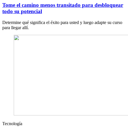
Tome el camino menos transitado para desbloquear
todo su potencial
Determine qué significa el éxito para usted y luego adapte su curso
para llegar allí.
Tecnología