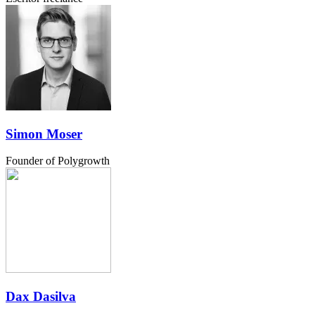
Simon Moser
Founder of Polygrowth
Dax Dasilva