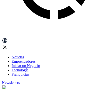
Noticias
Emprendedores
Iniciar un Negocio
Tecnología
Franquicias
Newsletters