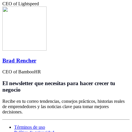
CEO of Lightspeed
Brad Rencher
CEO of BambooHR
El newsletter que necesitas para hacer crecer tu
negocio
Recibe en tu correo tendencias, consejos prácticos, historias reales
de emprendedores y las noticias clave para tomar mejores
decisiones.
Términos de uso