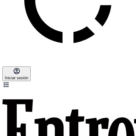
Iniciar sesión