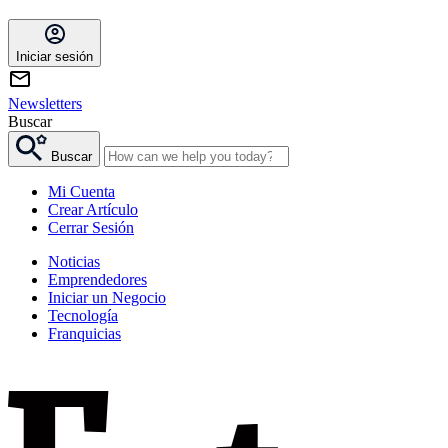
Iniciar sesión
Newsletters
Buscar
Buscar
Mi Cuenta
Crear Artículo
Cerrar Sesión
Noticias
Emprendedores
Iniciar un Negocio
Tecnología
Franquicias