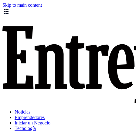
Skip to main content
Noticias
Emprendedores
Iniciar un Negocio
Tecnología