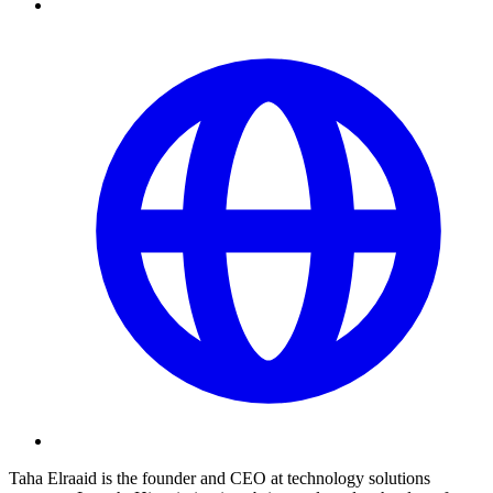
Taha Elraaid is the founder and CEO at technology solutions