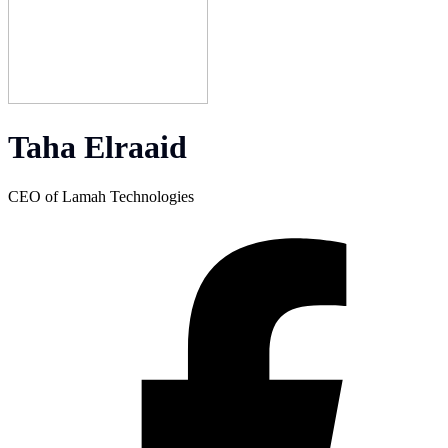
Taha Elraaid
CEO of Lamah Technologies