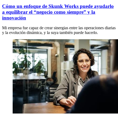
Cómo un enfoque de Skunk Works puede ayudarlo
a equilibrar el “negocio como siempre” y la
innovación
Mi empresa fue capaz de crear sinergias entre las operaciones diarias
y la evolución dinámica, y la suya también puede hacerlo.