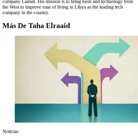
company Lamah. His mission is to bring tools and technology from
the West to improve ease of living in Libya as the leading tech
company in the country.
Más De Taha Elraaid
Noticias