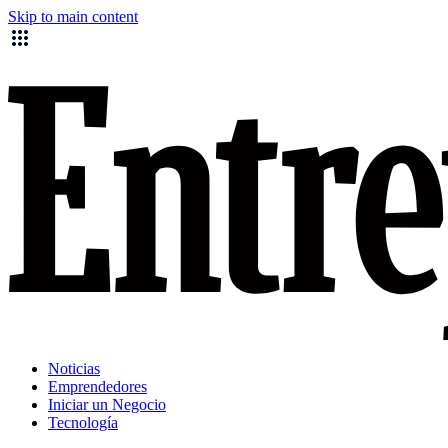
Skip to main content
Noticias
Emprendedores
Iniciar un Negocio
Tecnología