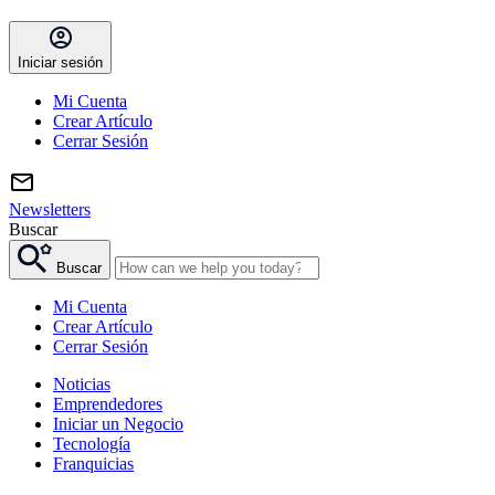
Iniciar sesión
Mi Cuenta
Crear Artículo
Cerrar Sesión
Newsletters
Buscar
Buscar
Mi Cuenta
Crear Artículo
Cerrar Sesión
Noticias
Emprendedores
Iniciar un Negocio
Tecnología
Franquicias