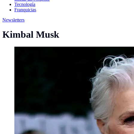
Tecnología
Franquicias
Newsletters
Kimbal Musk