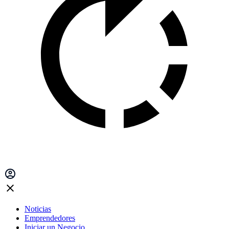
Noticias
Emprendedores
Iniciar un Negocio