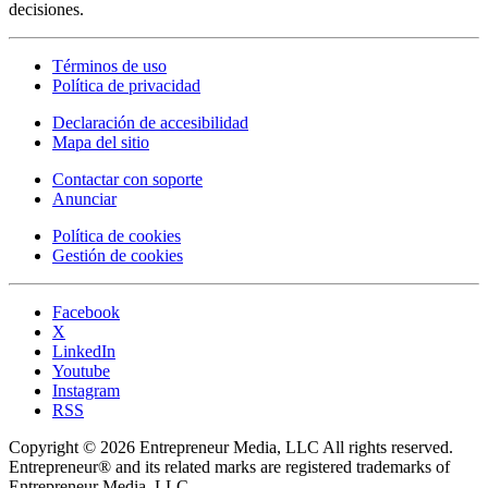
decisiones.
Términos de uso
Política de privacidad
Declaración de accesibilidad
Mapa del sitio
Contactar con soporte
Anunciar
Política de cookies
Gestión de cookies
Facebook
X
LinkedIn
Youtube
Instagram
RSS
Copyright © 2026 Entrepreneur Media, LLC All rights reserved.
Entrepreneur® and its related marks are registered trademarks of
Entrepreneur Media, LLC.