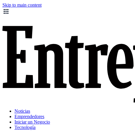
Skip to main content
Noticias
Emprendedores
Iniciar un Negocio
Tecnología