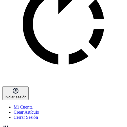
Iniciar sesión
Mi Cuenta
Crear Artículo
Cerrar Sesión