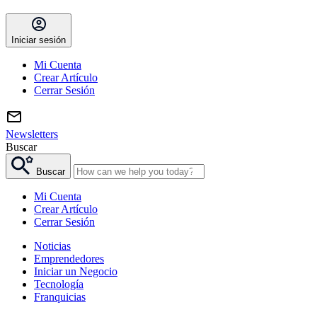
Iniciar sesión
Mi Cuenta
Crear Artículo
Cerrar Sesión
Newsletters
Buscar
Buscar
Mi Cuenta
Crear Artículo
Cerrar Sesión
Noticias
Emprendedores
Iniciar un Negocio
Tecnología
Franquicias