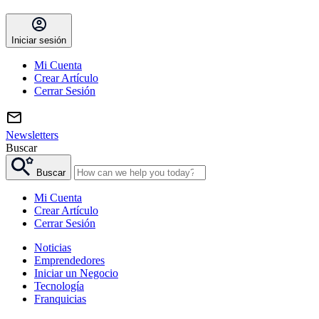
Iniciar sesión
Mi Cuenta
Crear Artículo
Cerrar Sesión
Newsletters
Buscar
Buscar
Mi Cuenta
Crear Artículo
Cerrar Sesión
Noticias
Emprendedores
Iniciar un Negocio
Tecnología
Franquicias