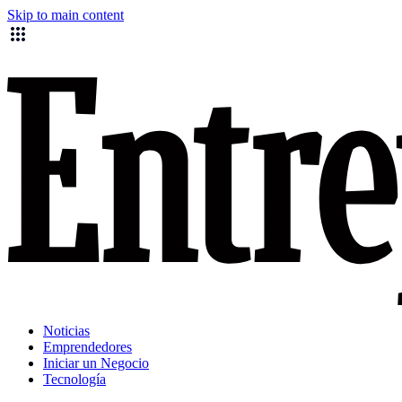
Skip to main content
Noticias
Emprendedores
Iniciar un Negocio
Tecnología