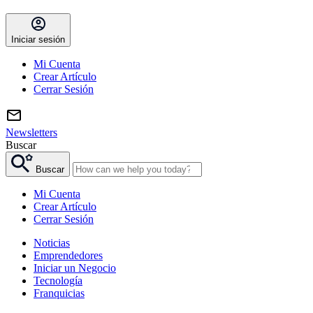
Iniciar sesión
Mi Cuenta
Crear Artículo
Cerrar Sesión
Newsletters
Buscar
Buscar
Mi Cuenta
Crear Artículo
Cerrar Sesión
Noticias
Emprendedores
Iniciar un Negocio
Tecnología
Franquicias