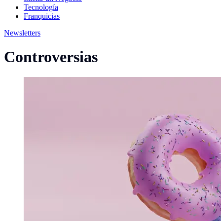
Tecnología
Franquicias
Newsletters
Controversias