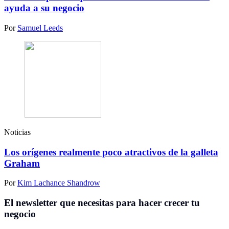
ayuda a su negocio
Por
Samuel Leeds
Noticias
Los orígenes realmente poco atractivos de la galleta
Graham
Por
Kim Lachance Shandrow
El newsletter que necesitas para hacer crecer tu
negocio