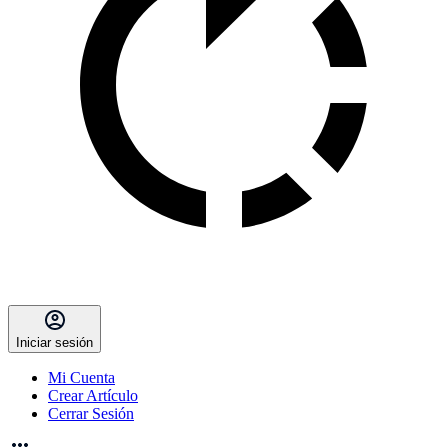
Iniciar sesión
Mi Cuenta
Crear Artículo
Cerrar Sesión