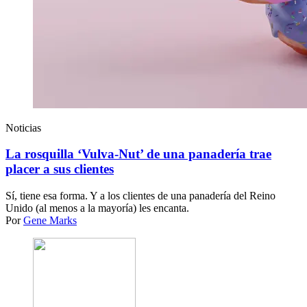
Noticias
La rosquilla ‘Vulva-Nut’ de una panadería trae
placer a sus clientes
Sí, tiene esa forma. Y a los clientes de una panadería del Reino
Unido (al menos a la mayoría) les encanta.
Por
Gene Marks