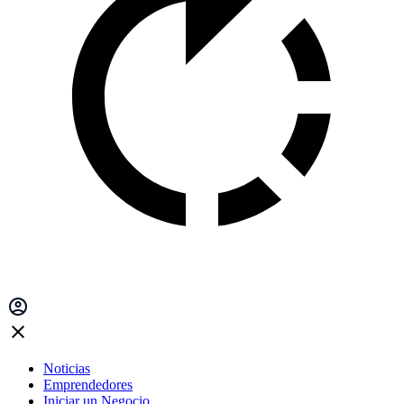
Noticias
Emprendedores
Iniciar un Negocio