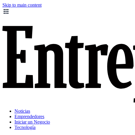
Skip to main content
Noticias
Emprendedores
Iniciar un Negocio
Tecnología