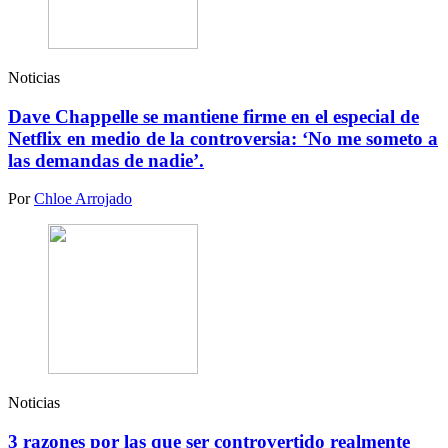
Noticias
Dave Chappelle se mantiene firme en el especial de
Netflix en medio de la controversia: ‘No me someto a
las demandas de nadie’.
Por
Chloe Arrojado
Noticias
3 razones por las que ser controvertido realmente