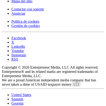
Mapa del sitio
Contactar con soporte
Anunciar
Política de cookies
Gestión de cookies
Facebook
X
LinkedIn
Youtube
Instagram
RSS
Copyright © 2026 Entrepreneur Media, LLC All rights reserved.
Entrepreneur® and its related marks are registered trademarks of
Entrepreneur Media, LLC.
We are a proud American independent media company that has
never taken a dime of USAID taxpayer money 🇺🇸
United States
Spanish
Georgia