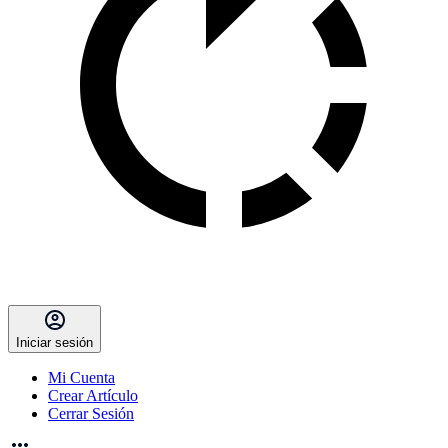
Iniciar sesión
Mi Cuenta
Crear Artículo
Cerrar Sesión