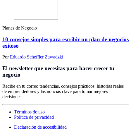
Planes de Negocio
10 consejos simples para escribir un plan de negocios
exitoso
Por
Eduardo Scheffler Zawadzki
El newsletter que necesitas para hacer crecer tu
negocio
Recibe en tu correo tendencias, consejos prácticos, historias reales
de emprendedores y las noticias clave para tomar mejores
decisiones.
Términos de uso
Política de privacidad
Declaración de accesibilidad