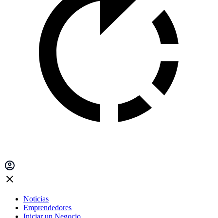
Noticias
Emprendedores
Iniciar un Negocio