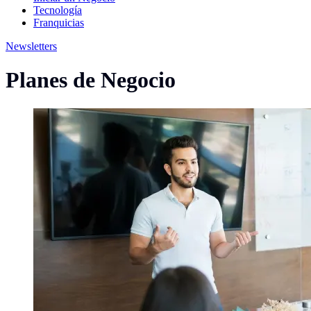
Tecnología
Franquicias
Newsletters
Planes de Negocio