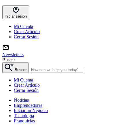
Iniciar sesión
Mi Cuenta
Crear Artículo
Cerrar Sesión
Newsletters
Buscar
Buscar
Mi Cuenta
Crear Artículo
Cerrar Sesión
Noticias
Emprendedores
Iniciar un Negocio
Tecnología
Franquicias