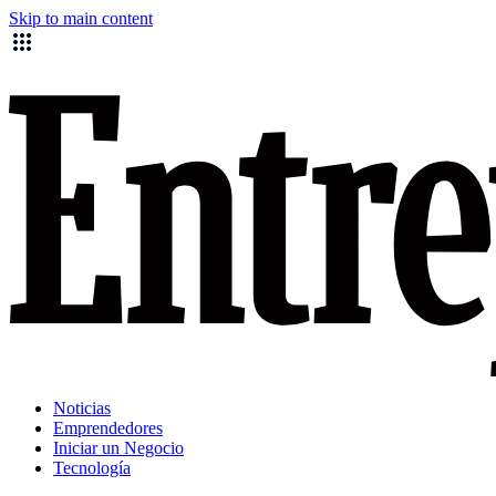
Skip to main content
Noticias
Emprendedores
Iniciar un Negocio
Tecnología