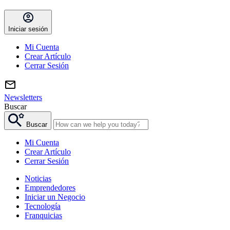
Iniciar sesión
Mi Cuenta
Crear Artículo
Cerrar Sesión
Newsletters
Buscar
Buscar
Mi Cuenta
Crear Artículo
Cerrar Sesión
Noticias
Emprendedores
Iniciar un Negocio
Tecnología
Franquicias