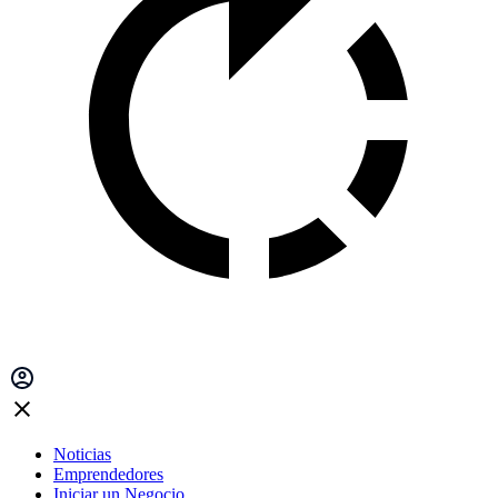
Noticias
Emprendedores
Iniciar un Negocio