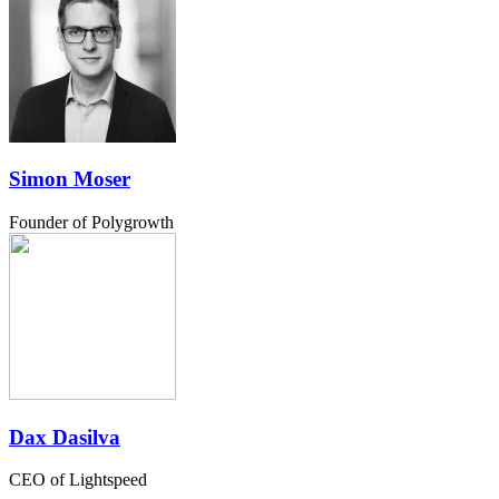
Simon Moser
Founder of Polygrowth
Dax Dasilva
CEO of Lightspeed