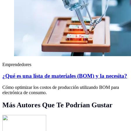
Emprendedores
¿Qué es una lista de materiales (BOM) y la necesita?
Cómo optimizar los costos de producción utilizando BOM para
electrónica de consumo.
Más Autores Que Te Podrían Gustar