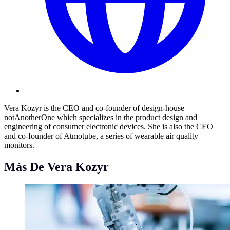
Vera Kozyr is the CEO and co-founder of design-house
notAnotherOne which specializes in the product design and
engineering of consumer electronic devices. She is also the CEO
and co-founder of Atmotube, a series of wearable air quality
monitors.
Más De Vera Kozyr