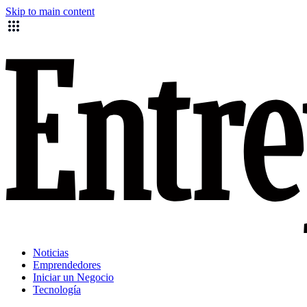
Skip to main content
Noticias
Emprendedores
Iniciar un Negocio
Tecnología