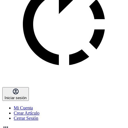
Iniciar sesión
Mi Cuenta
Crear Artículo
Cerrar Sesión