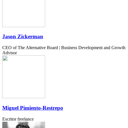
Jason Zickerman
CEO of The Alternative Board | Business Development and Growth
Advisor
Miguel Pimiento-Restrepo
Escritor freelance