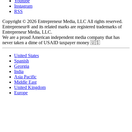
Youtube
Instagram
RSS
Copyright © 2026 Entrepreneur Media, LLC All rights reserved.
Entrepreneur® and its related marks are registered trademarks of
Entrepreneur Media, LLC.
We are a proud American independent media company that has
never taken a dime of USAID taxpayer money 🇺🇸
United States
Spanish
Georgia
India
Asia Pacific
Middle East
United Kingdom
Europe