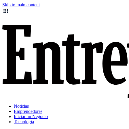
Skip to main content
Noticias
Emprendedores
Iniciar un Negocio
Tecnología