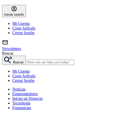
Iniciar sesión
Mi Cuenta
Crear Artículo
Cerrar Sesión
Newsletters
Buscar
Buscar
Mi Cuenta
Crear Artículo
Cerrar Sesión
Noticias
Emprendedores
Iniciar un Negocio
Tecnología
Franquicias