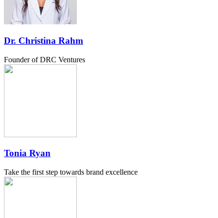
Dr. Christina Rahm
Founder of DRC Ventures
Tonia Ryan
Take the first step towards brand excellence