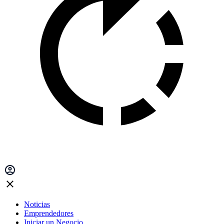
Noticias
Emprendedores
Iniciar un Negocio