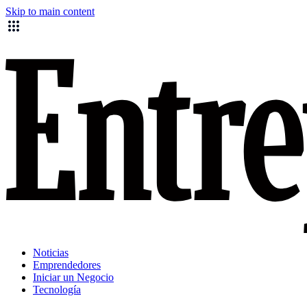
Skip to main content
Noticias
Emprendedores
Iniciar un Negocio
Tecnología