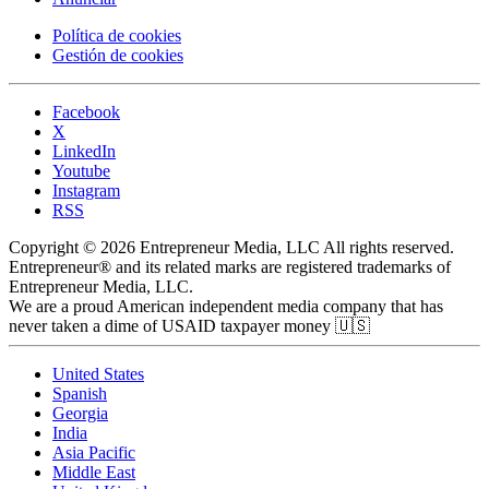
Política de cookies
Gestión de cookies
Facebook
X
LinkedIn
Youtube
Instagram
RSS
Copyright © 2026 Entrepreneur Media, LLC All rights reserved.
Entrepreneur® and its related marks are registered trademarks of
Entrepreneur Media, LLC.
We are a proud American independent media company that has
never taken a dime of USAID taxpayer money 🇺🇸
United States
Spanish
Georgia
India
Asia Pacific
Middle East