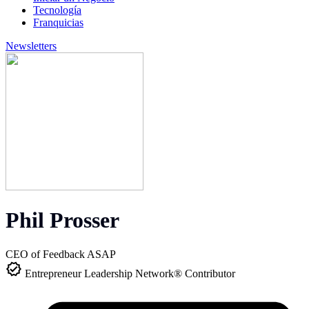
Tecnología
Franquicias
Newsletters
Phil Prosser
CEO of Feedback ASAP
Entrepreneur Leadership Network® Contributor