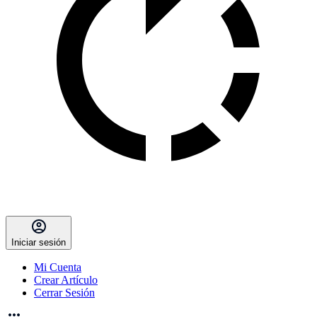
Iniciar sesión
Mi Cuenta
Crear Artículo
Cerrar Sesión