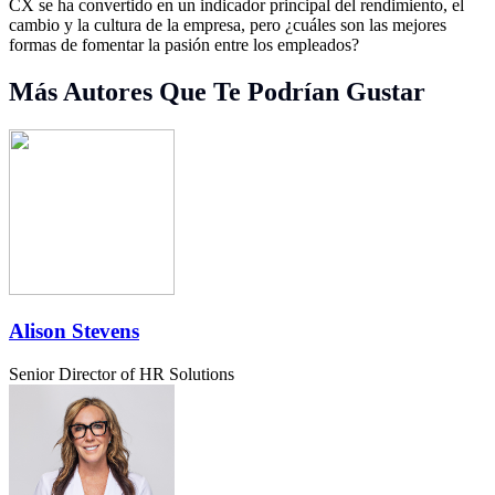
CX se ha convertido en un indicador principal del rendimiento, el
cambio y la cultura de la empresa, pero ¿cuáles son las mejores
formas de fomentar la pasión entre los empleados?
Más Autores Que Te Podrían Gustar
Alison Stevens
Senior Director of HR Solutions