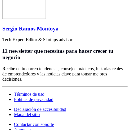
Sergio Ramos Montoya
Tech Expert Editor & Startups advisor
El newsletter que necesitas para hacer crecer tu
negocio
Recibe en tu correo tendencias, consejos prácticos, historias reales
de emprendedores y las noticias clave para tomar mejores
decisiones.
Términos de uso
Política de privacidad
Declaración de accesibilidad
Mapa del sitio
Contactar con soporte
Anunciar