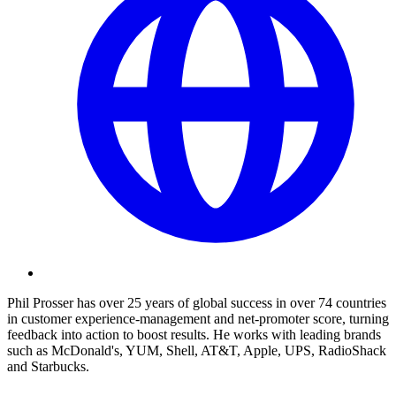
Phil Prosser has over 25 years of global success in over 74 countries
in customer experience-management and net-promoter score, turning
feedback into action to boost results. He works with leading brands
such as McDonald's, YUM, Shell, AT&T, Apple, UPS, RadioShack
and Starbucks.