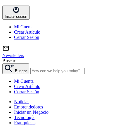
Iniciar sesión
Mi Cuenta
Crear Artículo
Cerrar Sesión
Newsletters
Buscar
Buscar
Mi Cuenta
Crear Artículo
Cerrar Sesión
Noticias
Emprendedores
Iniciar un Negocio
Tecnología
Franquicias