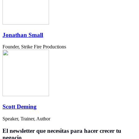
Jonathan Small
Founder, Strike Fire Productions
Scott Deming
Speaker, Trainer, Author
El newsletter que necesitas para hacer crecer tu
negocio