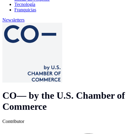
Tecnología
Franquicias
Newsletters
CO— by the U.S. Chamber of
Commerce
Contributor