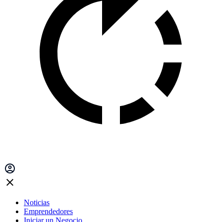
Noticias
Emprendedores
Iniciar un Negocio