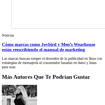
Noticias
Cómo marcas como Joybird y Men’s Wearhouse
están reescribiendo el manual de marketing
Las marcas buscan romper el desorden de la publicidad en línea con
estrategias de mensajería al consumidor basadas en datos y listas
para usar.
Más Autores Que Te Podrían Gustar