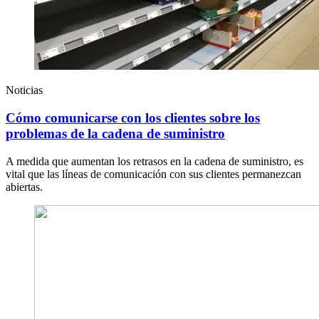
Noticias
Cómo comunicarse con los clientes sobre los
problemas de la cadena de suministro
A medida que aumentan los retrasos en la cadena de suministro, es
vital que las líneas de comunicación con sus clientes permanezcan
abiertas.