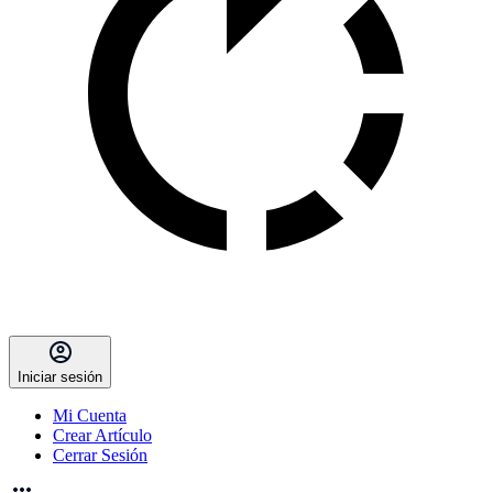
Iniciar sesión
Mi Cuenta
Crear Artículo
Cerrar Sesión