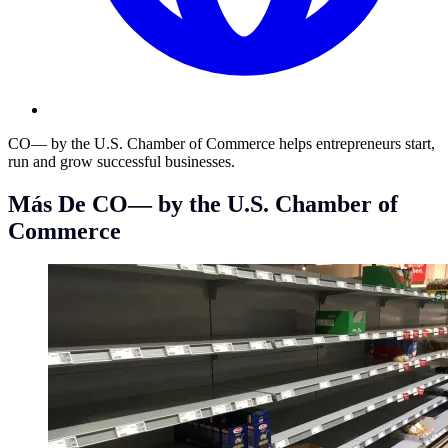
CO— by the U.S. Chamber of Commerce helps entrepreneurs start,
run and grow successful businesses.
Más De CO— by the U.S. Chamber of
Commerce