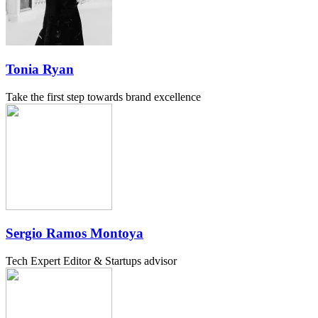
Tonia Ryan
Take the first step towards brand excellence
Sergio Ramos Montoya
Tech Expert Editor & Startups advisor