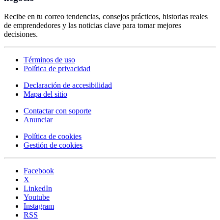
Recibe en tu correo tendencias, consejos prácticos, historias reales
de emprendedores y las noticias clave para tomar mejores
decisiones.
Términos de uso
Política de privacidad
Declaración de accesibilidad
Mapa del sitio
Contactar con soporte
Anunciar
Política de cookies
Gestión de cookies
Facebook
X
LinkedIn
Youtube
Instagram
RSS