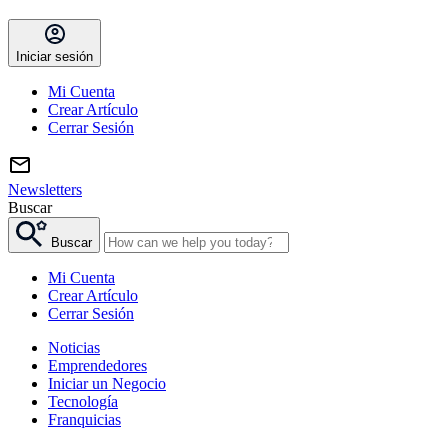
Iniciar sesión
Mi Cuenta
Crear Artículo
Cerrar Sesión
Newsletters
Buscar
Buscar
Mi Cuenta
Crear Artículo
Cerrar Sesión
Noticias
Emprendedores
Iniciar un Negocio
Tecnología
Franquicias