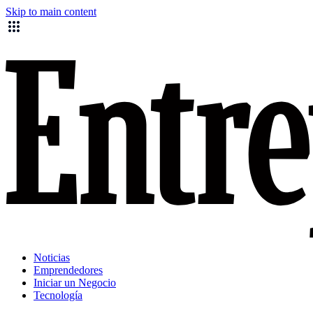
Skip to main content
Noticias
Emprendedores
Iniciar un Negocio
Tecnología