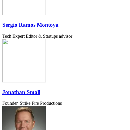
Sergio Ramos Montoya
Tech Expert Editor & Startups advisor
Jonathan Small
Founder, Strike Fire Productions