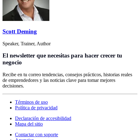
Scott Deming
Speaker, Trainer, Author
El newsletter que necesitas para hacer crecer tu
negocio
Recibe en tu correo tendencias, consejos prácticos, historias reales
de emprendedores y las noticias clave para tomar mejores
decisiones.
Términos de uso
Política de privacidad
Declaración de accesibilidad
Mapa del sitio
Contactar con soporte