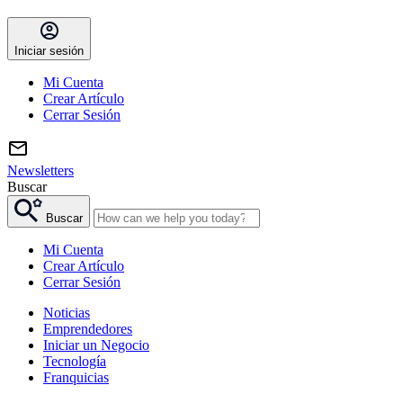
Iniciar sesión
Mi Cuenta
Crear Artículo
Cerrar Sesión
Newsletters
Buscar
Buscar
Mi Cuenta
Crear Artículo
Cerrar Sesión
Noticias
Emprendedores
Iniciar un Negocio
Tecnología
Franquicias