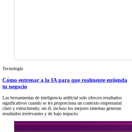
Tecnología
Cómo entrenar a la IA para que realmente entienda
tu negocio
Las herramientas de inteligencia artificial solo ofrecen resultados
significativos cuando se les proporciona un contexto empresarial
claro y estructurado; sin él, incluso los mejores sistemas generan
resultados irrelevantes y de bajo impacto.