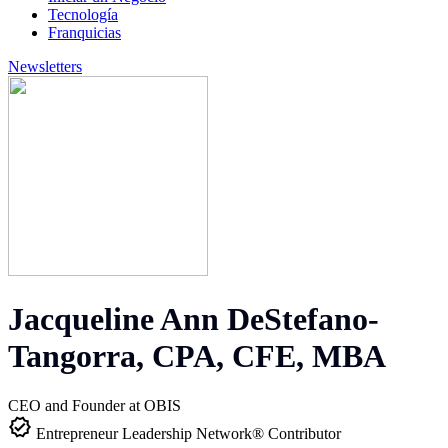
Tecnología
Franquicias
Newsletters
Jacqueline Ann DeStefano-
Tangorra, CPA, CFE, MBA
CEO and Founder at OBIS
Entrepreneur Leadership Network® Contributor