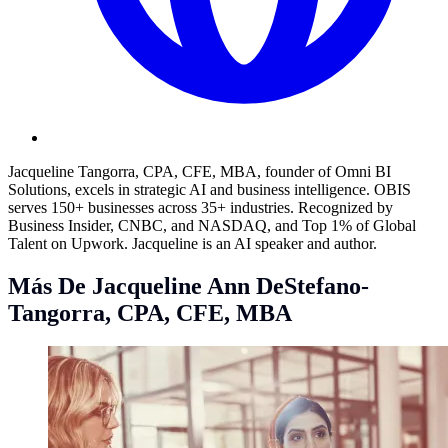
Jacqueline Tangorra, CPA, CFE, MBA, founder of Omni BI
Solutions, excels in strategic AI and business intelligence. OBIS
serves 150+ businesses across 35+ industries. Recognized by
Business Insider, CNBC, and NASDAQ, and Top 1% of Global
Talent on Upwork. Jacqueline is an AI speaker and author.
Más De Jacqueline Ann DeStefano-
Tangorra, CPA, CFE, MBA