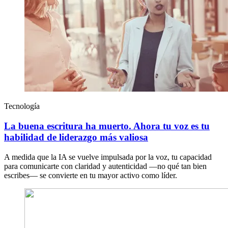
Tecnología
La buena escritura ha muerto. Ahora tu voz es tu
habilidad de liderazgo más valiosa
A medida que la IA se vuelve impulsada por la voz, tu capacidad
para comunicarte con claridad y autenticidad —no qué tan bien
escribes— se convierte en tu mayor activo como líder.