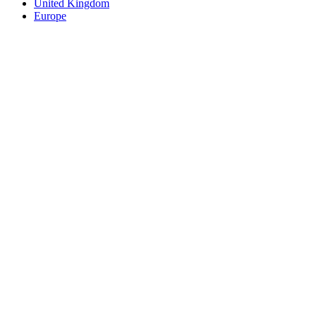
United Kingdom
Europe