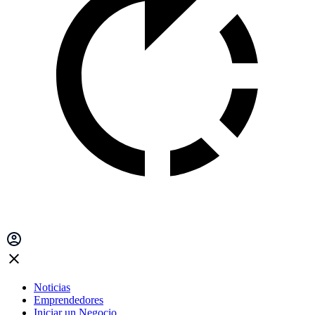
Noticias
Emprendedores
Iniciar un Negocio