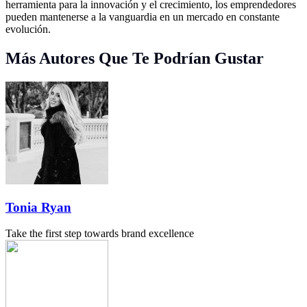
herramienta para la innovación y el crecimiento, los emprendedores
pueden mantenerse a la vanguardia en un mercado en constante
evolución.
Más Autores Que Te Podrían Gustar
Tonia Ryan
Take the first step towards brand excellence