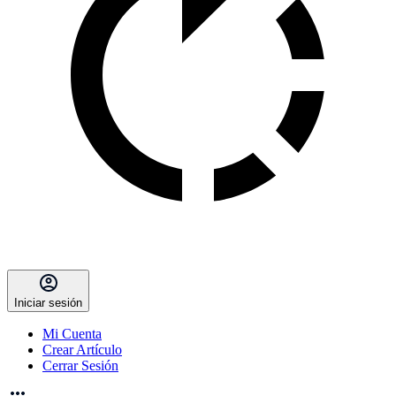
Iniciar sesión
Mi Cuenta
Crear Artículo
Cerrar Sesión