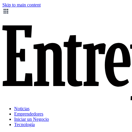
Skip to main content
Noticias
Emprendedores
Iniciar un Negocio
Tecnología