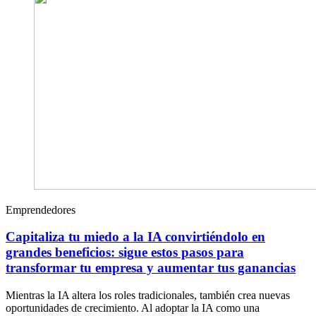
Emprendedores
Capitaliza tu miedo a la IA convirtiéndolo en
grandes beneficios: sigue estos pasos para
transformar tu empresa y aumentar tus ganancias
Mientras la IA altera los roles tradicionales, también crea nuevas
oportunidades de crecimiento. Al adoptar la IA como una